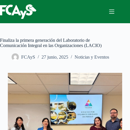
Saltar
al
contenido
Finaliza la primera generación del Laboratorio de
Comunicación Integral en las Organizaciones (LACIO)
FCAyS
27 junio, 2025
Noticias y Eventos