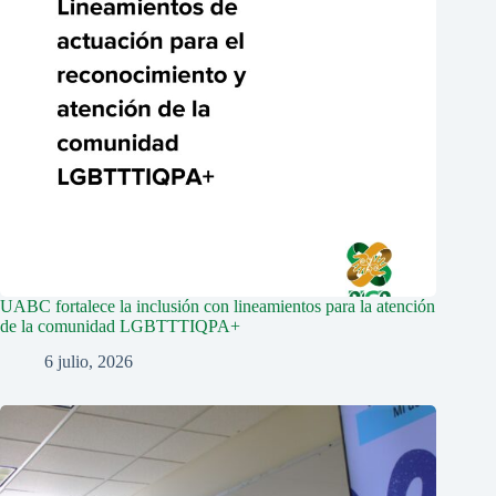
UABC fortalece la inclusión con lineamientos para la atención
de la comunidad LGBTTTIQPA+
6 julio, 2026