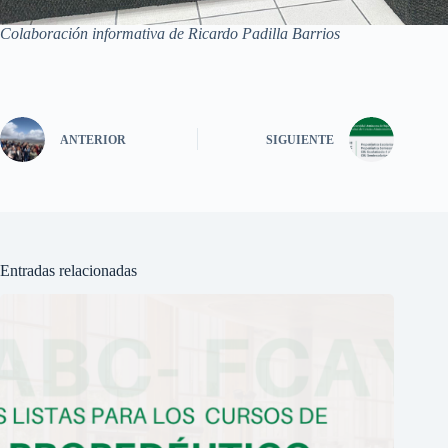
Colaboración informativa de Ricardo Padilla Barrios
ANTERIOR
SIGUIENTE
Entradas relacionadas