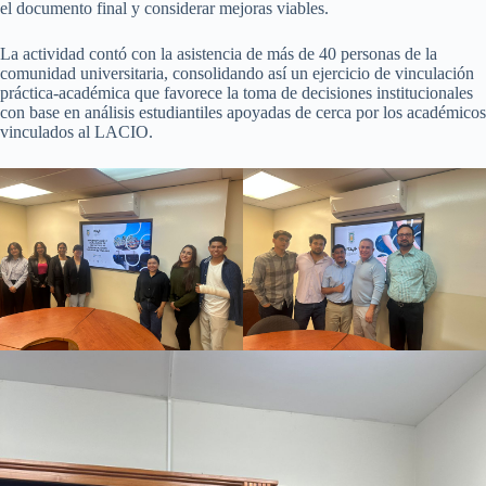
el documento final y considerar mejoras viables.
La actividad contó con la asistencia de más de 40 personas de la
comunidad universitaria, consolidando así un ejercicio de vinculación
práctica-académica que favorece la toma de decisiones institucionales
con base en análisis estudiantiles apoyadas de cerca por los académicos
vinculados al LACIO.