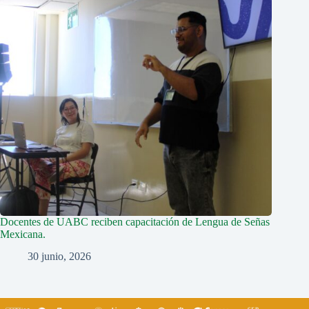
Docentes de UABC reciben capacitación de Lengua de Señas
Mexicana.
30 junio, 2026