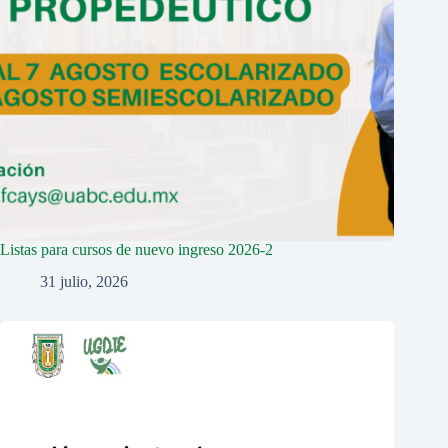
Listas para cursos de nuevo ingreso 2026-2
31 julio, 2026