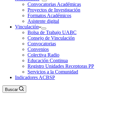
Convocatorias Académicas
Proyectos de Investigación
Formatos Académicos
Asistente digital
Vinculación
Bolsa de Trabajo UABC
Consejo de Vinculación
Convocatorias
Convenios
Colectiva Radio
Educación Continua
Registro Unidades Receptoras PP
Servicios a la Comunidad
Indicadores ACBSP
Buscar