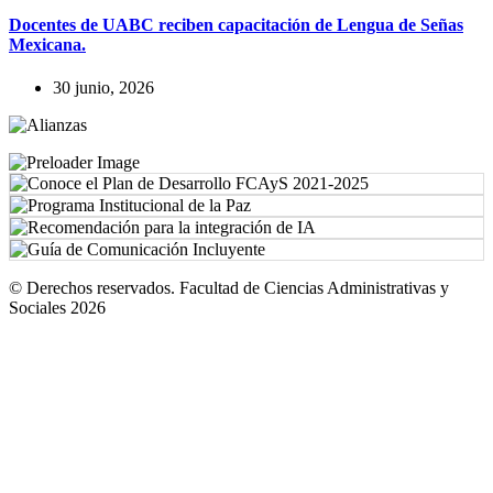
Docentes de UABC reciben capacitación de Lengua de Señas
Mexicana.
30 junio, 2026
© Derechos reservados. Facultad de Ciencias Administrativas y
Sociales 2026