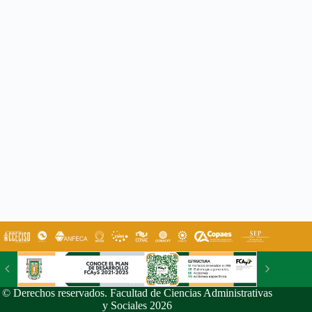
© Derechos reservados. Facultad de Ciencias Administrativas
y Sociales 2026