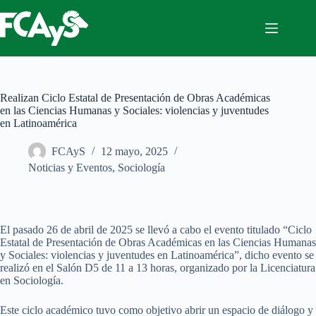
Saltar
al
contenido
Realizan Ciclo Estatal de Presentación de Obras Académicas
en las Ciencias Humanas y Sociales: violencias y juventudes
en Latinoamérica
FCAyS
12 mayo, 2025
Noticias y Eventos
,
Sociología
El pasado 26 de abril de 2025 se llevó a cabo el evento titulado “Ciclo
Estatal de Presentación de Obras Académicas en las Ciencias Humanas
y Sociales: violencias y juventudes en Latinoamérica”, dicho evento se
realizó en el Salón D5 de 11 a 13 horas, organizado por la Licenciatura
en Sociología.
Este ciclo académico tuvo como objetivo abrir un espacio de diálogo y