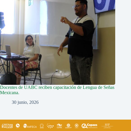
Docentes de UABC reciben capacitación de Lengua de Señas
Mexicana.
30 junio, 2026