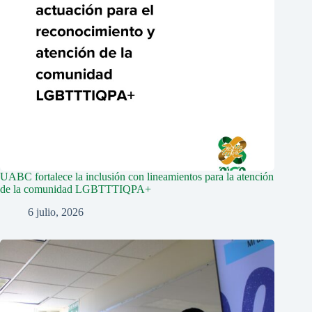
UABC fortalece la inclusión con lineamientos para la atención
de la comunidad LGBTTTIQPA+
6 julio, 2026