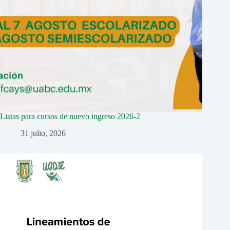
Listas para cursos de nuevo ingreso 2026-2
31 julio, 2026