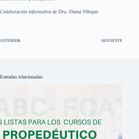
Colaboración informativa de Dra. Diana Villegas
ANTERIOR
SIGUIENTE
Entradas relacionadas