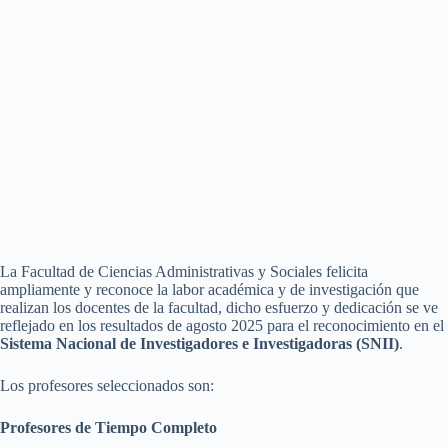
La Facultad de Ciencias Administrativas y Sociales felicita
ampliamente y reconoce la labor académica y de investigación que
realizan los docentes de la facultad, dicho esfuerzo y dedicación se ve
reflejado en los resultados de agosto 2025 para el reconocimiento en el
Sistema Nacional de Investigadores e Investigadoras (SNII)
.
Los profesores seleccionados son:
Profesores de Tiempo Completo