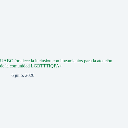
UABC fortalece la inclusión con lineamientos para la atención
de la comunidad LGBTTTIQPA+
6 julio, 2026