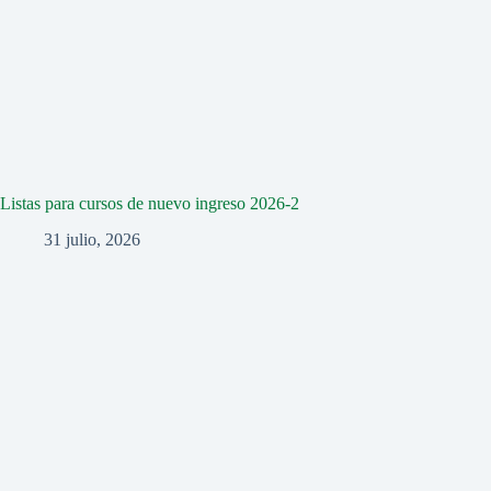
Listas para cursos de nuevo ingreso 2026-2
31 julio, 2026