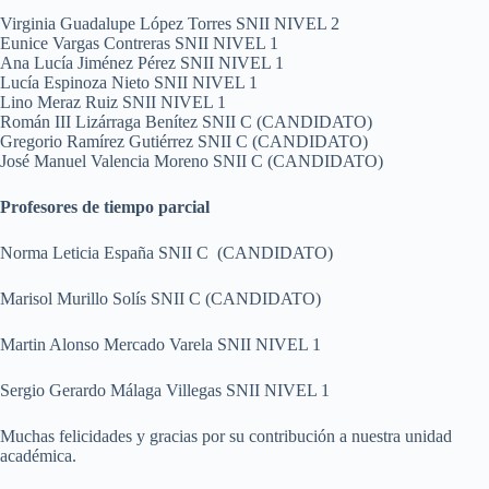
Virginia Guadalupe López Torres SNII NIVEL 2
Eunice Vargas Contreras SNII NIVEL 1
Ana Lucía Jiménez Pérez SNII NIVEL 1
Lucía Espinoza Nieto SNII NIVEL 1
Lino Meraz Ruiz SNII NIVEL 1
Román III Lizárraga Benítez SNII C (CANDIDATO)
Gregorio Ramírez Gutiérrez SNII C (CANDIDATO)
José Manuel Valencia Moreno SNII C (CANDIDATO)
Profesores de tiempo parcial
Norma Leticia España SNII C (CANDIDATO)
Marisol Murillo Solís SNII C (CANDIDATO)
Martin Alonso Mercado Varela SNII NIVEL 1
Sergio Gerardo Málaga Villegas SNII NIVEL 1
Muchas felicidades y gracias por su contribución a nuestra unidad
académica.