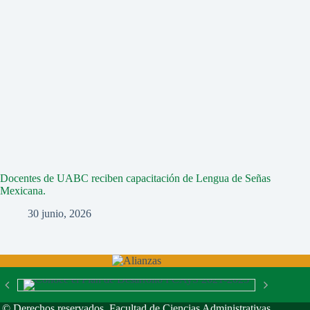
Docentes de UABC reciben capacitación de Lengua de Señas
Mexicana.
30 junio, 2026
© Derechos reservados. Facultad de Ciencias Administrativas