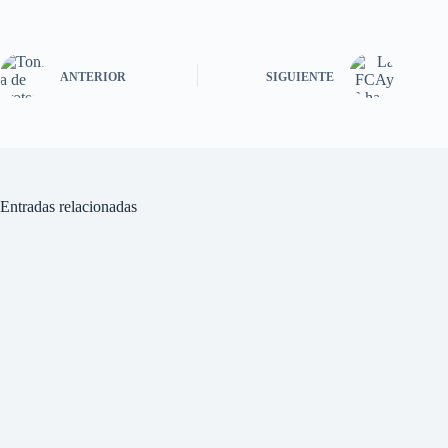
ANTERIOR
SIGUIENTE
Entradas relacionadas