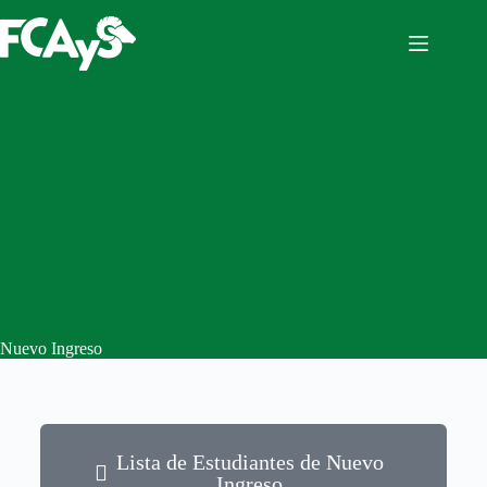
Nuevo Ingreso
Lista de Estudiantes de Nuevo
Ingreso