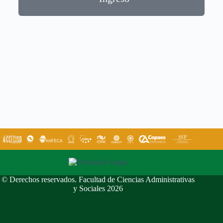
© Derechos reservados. Facultad de Ciencias Administrativas
y Sociales 2026