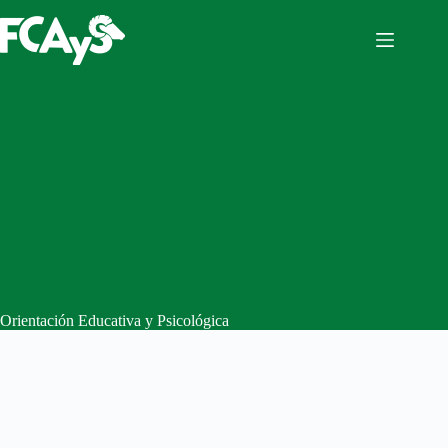
Orientación Educativa y Psicológica