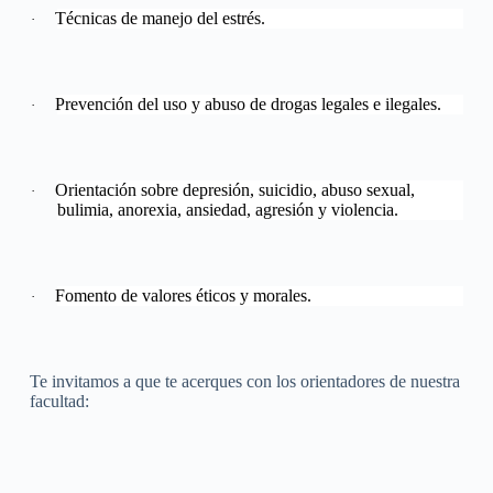
Técnicas de manejo del estrés.
·
Prevención del uso y abuso de drogas legales e ilegales.
·
Orientación sobre depresión, suicidio, abuso sexual,
·
bulimia, anorexia, ansiedad, agresión y violencia.
Fomento de valores éticos y morales.
·
Te invitamos a que te acerques con los orientadores de nuestra
facultad: