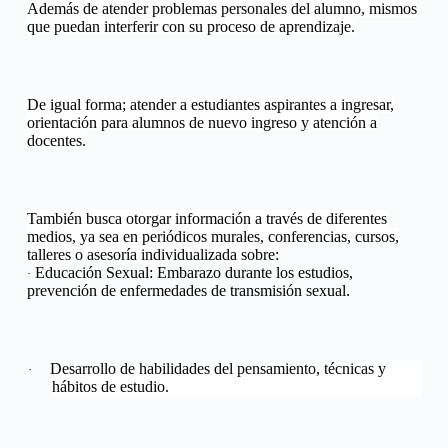
Además de atender problemas personales del alumno, mismos
que puedan interferir con su proceso de aprendizaje.
De igual forma; atender a estudiantes aspirantes a ingresar,
orientación para alumnos de nuevo ingreso y atención a
docentes.
También busca otorgar información a través de diferentes
medios, ya sea en periódicos murales, conferencias, cursos,
talleres o asesoría individualizada sobre:
Educación Sexual: Embarazo durante los estudios,
·
prevención de enfermedades de transmisión sexual.
Desarrollo de habilidades del pensamiento, técnicas y
·
hábitos de estudio.