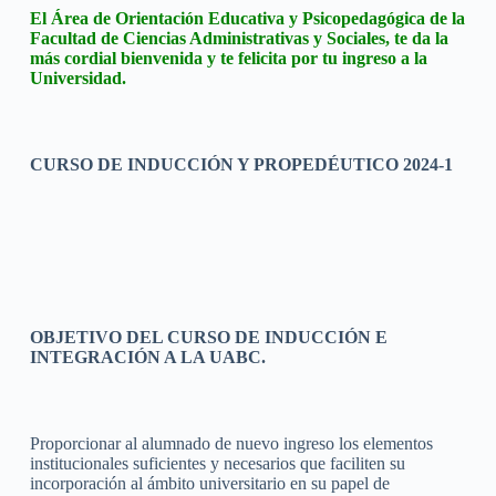
El Área de Orientación Educativa y Psicopedagógica de la
Facultad de Ciencias Administrativas y Sociales, te da la
más cordial bienvenida y te felicita por tu ingreso a la
Universidad.
CURSO DE INDUCCIÓN Y PROPEDÉUTICO 2024-1
OBJETIVO DEL CURSO DE INDUCCIÓN E
INTEGRACIÓN A LA UABC.
Proporcionar al alumnado de nuevo ingreso los elementos
institucionales suficientes y necesarios que faciliten su
incorporación al ámbito universitario en su papel de