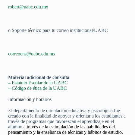
robert@uabc.edu.mx
o Soporte técnico para tu correo institucional/UABC
correoens@uabc.edu.mx
Material adicional de consulta
– Estatuto Escolar de la UABC
– Código de ética de la UABC
Información y horarios
El departamento de orientación educativa y psicológica fue
creado con la finalidad de apoyar y orientar a los estudiantes a
través de programas que favorezcan el aprendizaje en el
alumno
a través de la estimulación de las habilidades del
pensamiento y la enseñanza de técnicas y hábitos de estudio.