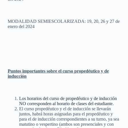
MODALIDAD SEMIESCOLARIZADA: 19, 20, 26 y 27 de
enero del 2024
Puntos importantes sobre el curso propedéutico y de
inducción
Los horarios del curso de propedéutico y de inducción
NO corresponden al horario de clases del estudiante.
El curso propedéutico y el de inducción se llevarán
juntos, habrá horas asignadas para el propedéutico y
para el de inducción correspondientes a su turno, ya sea
matutino o vespertino (ambos son presenciales y con