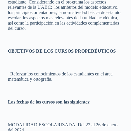
estudiante. Considerando en el programa los aspectos
relevantes de la UABC: los atributos del modelo educativo,
los principios orientadores, la normatividad básica de estatuto
escolar, los aspectos mas relevantes de la unidad académica,
así como la participación en las actividades complementarias
del curso.
OBJETIVOS DE LOS CURSOS PROPEDÉUTICOS
Reforzar los conocimientos de los estudiantes en el área
matemática y ortografía.
Las fechas de los cursos son las siguientes:
MODALIDAD ESCOLARIZADA: Del 22 al 26 de enero
del 2024