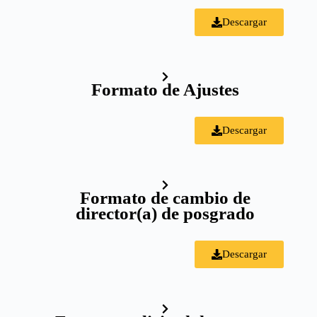
Descargar
Formato de Ajustes
Descargar
Formato de cambio de
director(a) de posgrado
Descargar