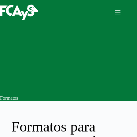
Formatos
Formatos para