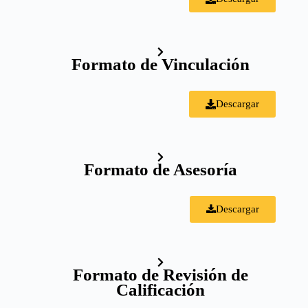
Formato de Vinculación
Descargar
Formato de Asesoría
Descargar
Formato de Revisión de
Calificación