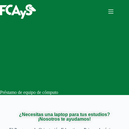
Préstamo de equipo de cómputo
¿Necesitas una laptop para tus estudios?
¡Nosotros te ayudamos!