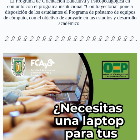
El Programa de Orientación Educativa y Psicopedagógica en
conjunto con el programa institucional “Con trayectoria” pone a
disposición de los estudiantes el Programa de préstamo de equipos
de cómputo, con el objetivo de apoyarte en tus estudios y desarrollo
académico.