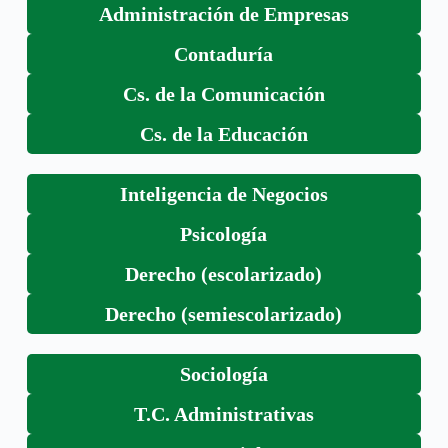
Administración de Empresas
Contaduría
Cs. de la Comunicación
Cs. de la Educación
Inteligencia de Negocios
Psicología
Derecho (escolarizado)
Derecho (semiescolarizado)
Sociología
T.C. Administrativas