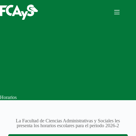
Horarios
La Facultad de Ciencias Administrativas y Sociales les
presenta los horarios escolares para el periodo 2026-2