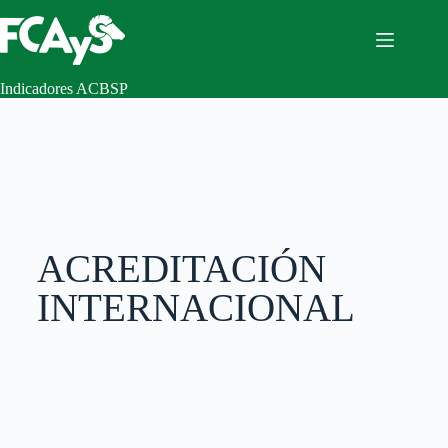
Indicadores ACBSP
ACREDITACIÓN
INTERNACIONAL