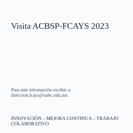
Visita ACBSP-FCAYS 2023
Para más información escribir a:
direccion.fcays@uabc.edu.mx
INNOVACIÓN – MEJORA CONTINUA – TRABAJO
COLABORATIVO