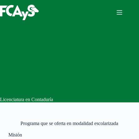
Licenciatura en Contaduría
Programa que se oferta en modalidad escolarizada
Misión