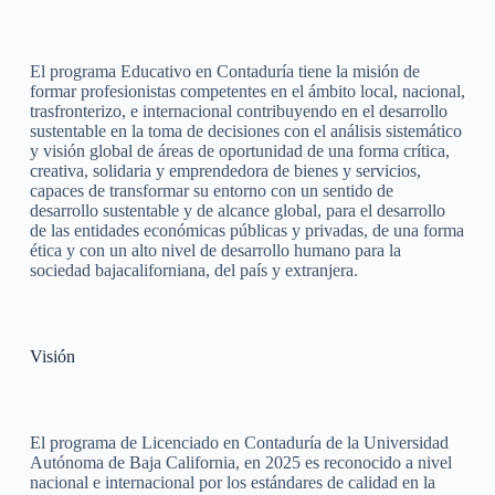
El programa Educativo en Contaduría tiene la misión de
formar profesionistas competentes en el ámbito local, nacional,
trasfronterizo, e internacional contribuyendo en el desarrollo
sustentable en la toma de decisiones con el análisis sistemático
y visión global de áreas de oportunidad de una forma crítica,
creativa, solidaria y emprendedora de bienes y servicios,
capaces de transformar su entorno con un sentido de
desarrollo sustentable y de alcance global, para el desarrollo
de las entidades económicas públicas y privadas, de una forma
ética y con un alto nivel de desarrollo humano para la
sociedad bajacaliforniana, del país y extranjera.
Visión
El programa de Licenciado en Contaduría de la Universidad
Autónoma de Baja California, en 2025 es reconocido a nivel
nacional e internacional por los estándares de calidad en la