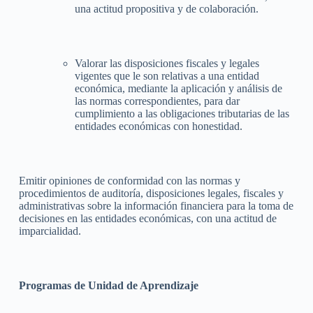
una actitud propositiva y de colaboración.
Valorar las disposiciones fiscales y legales
vigentes que le son relativas a una entidad
económica, mediante la aplicación y análisis de
las normas correspondientes, para dar
cumplimiento a las obligaciones tributarias de las
entidades económicas con honestidad.
Emitir opiniones de conformidad con las normas y
procedimientos de auditoría, disposiciones legales, fiscales y
administrativas sobre la información financiera para la toma de
decisiones en las entidades económicas, con una actitud de
imparcialidad.
Programas de Unidad de Aprendizaje