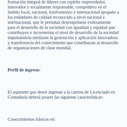
formación integral de líderes con espíritu emprendedor,
innovador y socialmente responsable, competitivo en el
ámbito local, nacional, trasfronterizo e internacional apegado a
los estándares de calidad reconocido a nivel nacional e
internacional, que le permitan desempeñarse exitosamente
para el desarrollo de la sociedad con igualdad y equidad que
contribuyen e incrementar el nivel de desarrollo de la sociedad
impulsándola mediante la generación y aplicación innovadora
y transferencia del conocimiento que contribuyan al desarrollo
de organizaciones de clase mundial.
Perfil de ingreso:
El aspirante que desee ingresar a la carrera de Licenciado en
Contaduría deberá poseer las siguiente características:
Conocimientos básicos en: