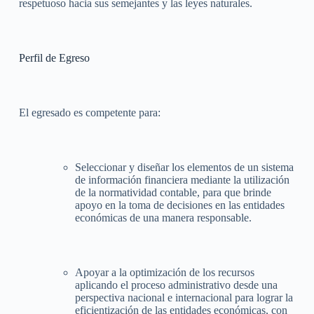
respetuoso hacia sus semejantes y las leyes naturales.
Perfil de Egreso
El egresado es competente para:
Seleccionar y diseñar los elementos de un sistema
de información financiera mediante la utilización
de la normatividad contable, para que brinde
apoyo en la toma de decisiones en las entidades
económicas de una manera responsable.
Apoyar a la optimización de los recursos
aplicando el proceso administrativo desde una
perspectiva nacional e internacional para lograr la
eficientización de las entidades económicas, con