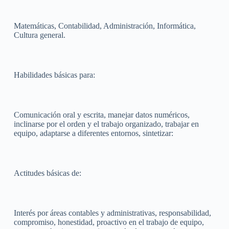
Matemáticas, Contabilidad, Administración, Informática,
Cultura general.
Habilidades básicas para:
Comunicación oral y escrita, manejar datos numéricos,
inclinarse por el orden y el trabajo organizado, trabajar en
equipo, adaptarse a diferentes entornos, sintetizar:
Actitudes básicas de:
Interés por áreas contables y administrativas, responsabilidad,
compromiso, honestidad, proactivo en el trabajo de equipo,