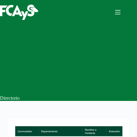
Directorio