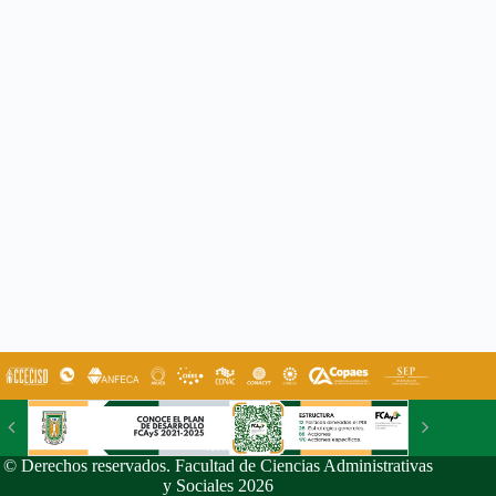
© Derechos reservados. Facultad de Ciencias Administrativas
y Sociales 2026