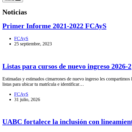
Noticias
Primer Informe 2021-2022 FCAyS
FCAyS
25 septiembre, 2023
Listas para cursos de nuevo ingreso 2026-2
Estimadas y estimados cimarrones de nuevo ingreso les compartimos l
listas para ubicar tu matrícula e identificar…
FCAyS
31 julio, 2026
UABC fortalece la inclusión con lineami