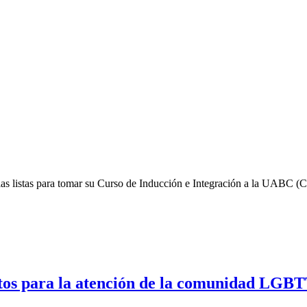
as listas para tomar su Curso de Inducción e Integración a la UABC (C
entos para la atención de la comunidad L