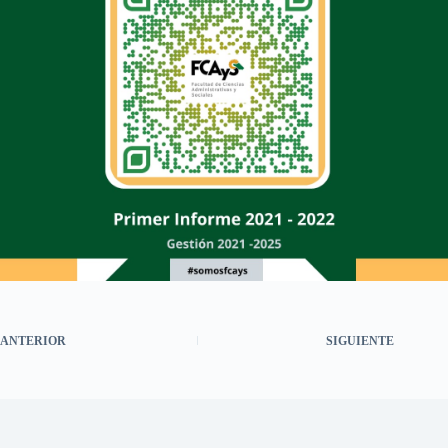
ANTERIOR
SIGUIENTE