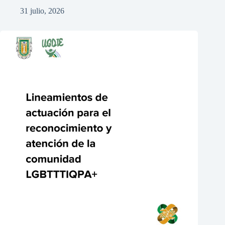
31 julio, 2026