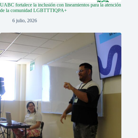
UABC fortalece la inclusión con lineamientos para la atención
de la comunidad LGBTTTIQPA+
6 julio, 2026