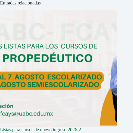
Entradas relacionadas
Listas para cursos de nuevo ingreso 2026-2