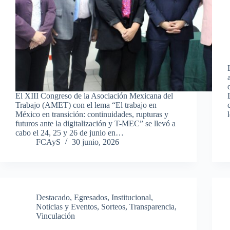
El XIII Congreso de la Asociación Mexicana del
Trabajo (AMET) con el lema “El trabajo en
México en transición: continuidades, rupturas y
futuros ante la digitalización y T-MEC” se llevó a
cabo el 24, 25 y 26 de junio en…
FCAyS
30 junio, 2026
Destacado
,
Egresados
,
Institucional
,
Noticias y Eventos
,
Sorteos
,
Transparencia
,
Vinculación