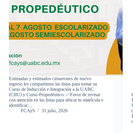
Estimadas y estimados cimarrones de nuevo
ingreso les compartimos las listas para tomar su
Curso de Inducción e Integración a la UABC
(CIIU) y Curso Propedéutico. ✅Favor de revisar
con atención en las listas para ubicar tu matrícula e
identificar…
FCAyS
31 julio, 2026