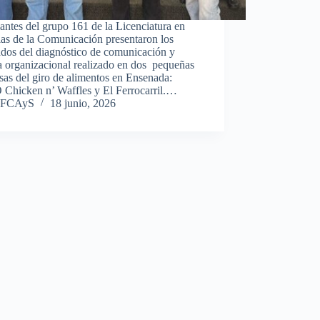
antes del grupo 161 de la Licenciatura en
as de la Comunicación presentaron los
ados del diagnóstico de comunicación y
a organizacional realizado en dos pequeñas
as del giro de alimentos en Ensenada:
Chicken n’ Waffles y El Ferrocarril.…
FCAyS
18 junio, 2026