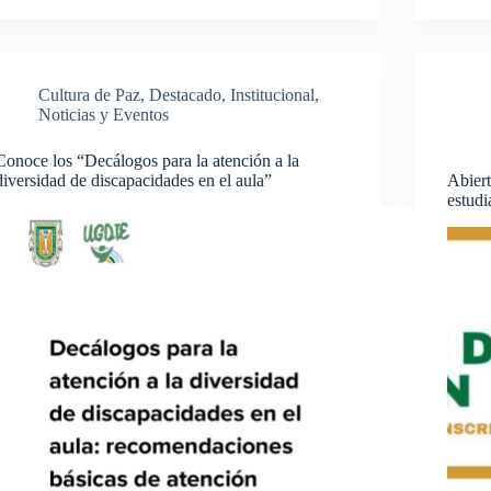
Cultura de Paz
,
Destacado
,
Institucional
,
Noticias y Eventos
Conoce los “Decálogos para la atención a la
diversidad de discapacidades en el aula”
Abier
estudi