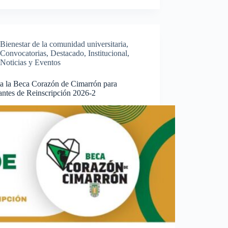
Bienestar de la comunidad universitaria
,
Convocatorias
,
Destacado
,
Institucional
,
Noticias y Eventos
ta la Beca Corazón de Cimarrón para
antes de Reinscripción 2026-2