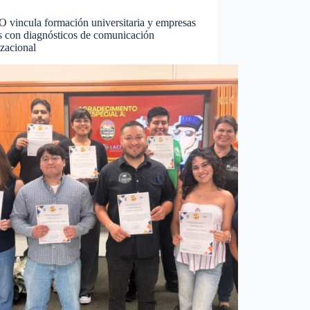
 vincula formación universitaria y empresas
s con diagnósticos de comunicación
zacional