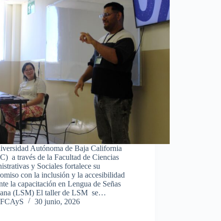
iversidad Autónoma de Baja California
) a través de la Facultad de Ciencias
strativas y Sociales fortalece su
miso con la inclusión y la accesibilidad
nte la capacitación en Lengua de Señas
ana (LSM) El taller de LSM se…
FCAyS
30 junio, 2026