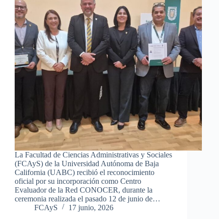
La Facultad de Ciencias Administrativas y Sociales
(FCAyS) de la Universidad Autónoma de Baja
California (UABC) recibió el reconocimiento
oficial por su incorporación como Centro
Evaluador de la Red CONOCER, durante la
ceremonia realizada el pasado 12 de junio de…
FCAyS
17 junio, 2026