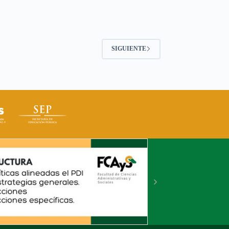
SIGUIENTE