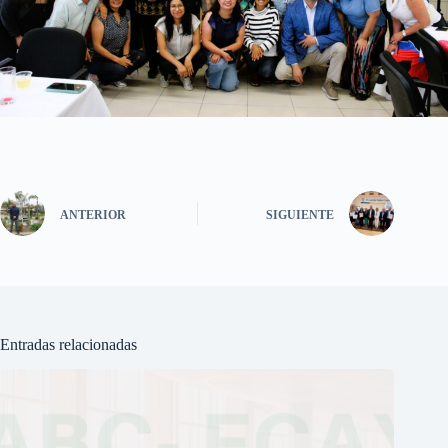
ANTERIOR
SIGUIENTE
Entradas relacionadas