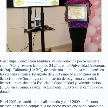
Guadalupe Concepción Martínez Valdés conocida por la mayoría
como “Cony” estuvo laborando 24 años en la Universidad Autónoma
de Baja California (UABC), de profesión antropóloga con interés en
las ciencias sociales. En agosto de 2001 empezó a dar clases en la
licenciatura de Sociología como maestra de asignatura cuando la
licenciatura estaba en la Escuela de Contabilidad y Administración
(ECA) en el campus sauzal, actualmente FCAyS en el campus valle
dorado.
En el 2005 se cambiaron a valle dorado y en el 2009 entró como
maestra de tiempo completo, a los pocos meses que hubo cambio de