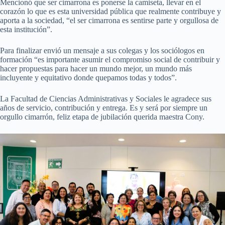
Mencionó que ser cimarrona es ponerse la camiseta, llevar en el
corazón lo que es esta universidad pública que realmente contribuye y
aporta a la sociedad, “el ser cimarrona es sentirse parte y orgullosa de
esta institución”.
Para finalizar envió un mensaje a sus colegas y los sociólogos en
formación “es importante asumir el compromiso social de contribuir y
hacer propuestas para hacer un mundo mejor, un mundo más
incluyente y equitativo donde quepamos todas y todos”.
La Facultad de Ciencias Administrativas y Sociales le agradece sus
años de servicio, contribución y entrega. Es y será por siempre un
orgullo cimarrón, feliz etapa de jubilación querida maestra Cony.