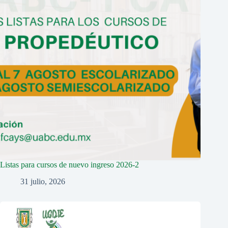
Listas para cursos de nuevo ingreso 2026-2
31 julio, 2026