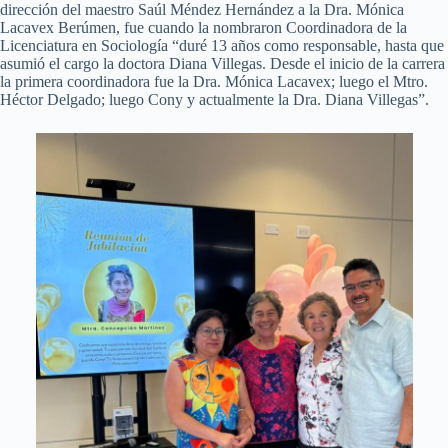
dirección del maestro Saúl Méndez Hernández a la Dra. Mónica
Lacavex Berúmen, fue cuando la nombraron Coordinadora de la
Licenciatura en Sociología “duré 13 años como responsable, hasta que
asumió el cargo la doctora Diana Villegas. Desde el inicio de la carrera
la primera coordinadora fue la Dra. Mónica Lacavex; luego el Mtro.
Héctor Delgado; luego Cony y actualmente la Dra. Diana Villegas”.