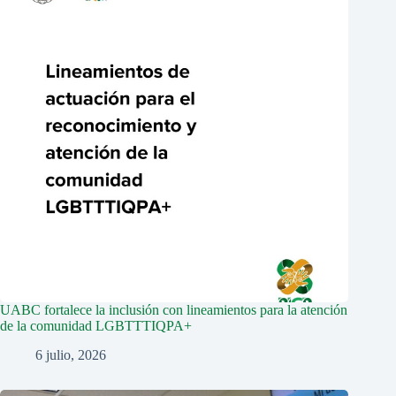
UABC fortalece la inclusión con lineamientos para la atención
de la comunidad LGBTTTIQPA+
6 julio, 2026