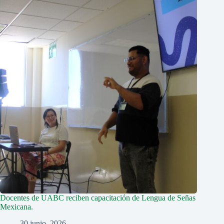
Docentes de UABC reciben capacitación de Lengua de Señas
Mexicana.
30 junio, 2026