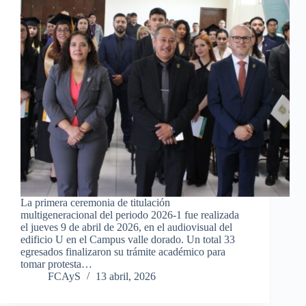
La primera ceremonia de titulación
multigeneracional del periodo 2026-1 fue realizada
el jueves 9 de abril de 2026, en el audiovisual del
edificio U en el Campus valle dorado. Un total 33
egresados finalizaron su trámite académico para
tomar protesta…
FCAyS
13 abril, 2026