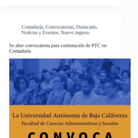
Contaduría
,
Convocatorias
,
Destacado
,
Noticias y Eventos
,
Nuevo ingreso
Se abre convocatoria para contratación de PTC en
Contaduría