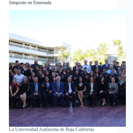
Simposio en Ensenada
La Universidad Autónoma de Baja California