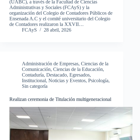
(UABC), a través de la Facultad de Ciencias
Administrativas y Sociales (FCAyS) y la
organización del Colegio de Contadores Públicos de
Ensenada A.C y el comité universitario del Colegio
de Contadores realizaron la XXVII…
FCAyS
28 abril, 2026
Administración de Empresas
,
Ciencias de la
Comunicación
,
Ciencias de la Educación
,
Contaduría
,
Destacado
,
Egresados
,
Institucional
,
Noticias y Eventos
,
Psicología
,
Sin categoría
Realizan ceremonia de Titulación multigeneracional