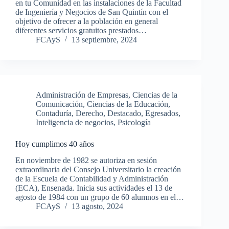
en tu Comunidad en las instalaciones de la Facultad
de Ingeniería y Negocios de San Quintín con el
objetivo de ofrecer a la población en general
diferentes servicios gratuitos prestados…
FCAyS
13 septiembre, 2024
Administración de Empresas
,
Ciencias de la
Comunicación
,
Ciencias de la Educación
,
Contaduría
,
Derecho
,
Destacado
,
Egresados
,
Inteligencia de negocios
,
Psicología
Hoy cumplimos 40 años
En noviembre de 1982 se autoriza en sesión
extraordinaria del Consejo Universitario la creación
de la Escuela de Contabilidad y Administración
(ECA), Ensenada. Inicia sus actividades el 13 de
agosto de 1984 con un grupo de 60 alumnos en el…
FCAyS
13 agosto, 2024