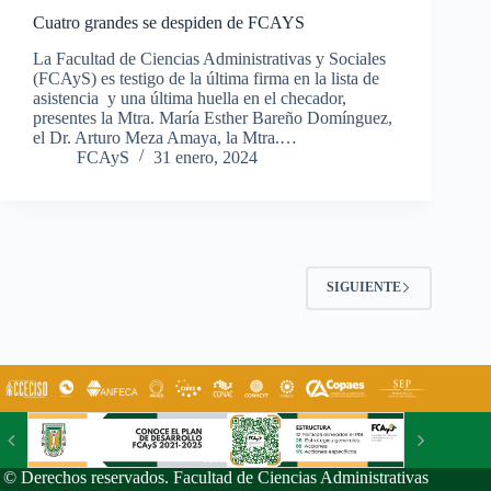
Cuatro grandes se despiden de FCAYS
La Facultad de Ciencias Administrativas y Sociales
(FCAyS) es testigo de la última firma en la lista de
asistencia y una última huella en el checador,
presentes la Mtra. María Esther Bareño Domínguez,
el Dr. Arturo Meza Amaya, la Mtra.…
FCAyS
31 enero, 2024
SIGUIENTE
© Derechos reservados. Facultad de Ciencias Administrativas