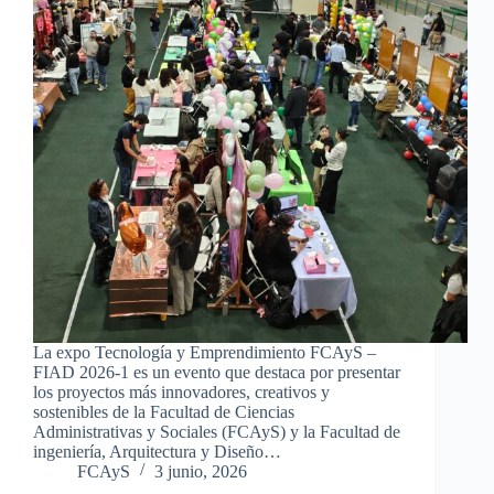
La expo Tecnología y Emprendimiento FCAyS –
FIAD 2026-1 es un evento que destaca por presentar
los proyectos más innovadores, creativos y
sostenibles de la Facultad de Ciencias
Administrativas y Sociales (FCAyS) y la Facultad de
ingeniería, Arquitectura y Diseño…
FCAyS
3 junio, 2026