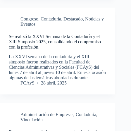
Congreso
,
Contaduría
,
Destacado
,
Noticias y
Eventos
Se realizó la XXVI Semana de la Contaduría y el
XIII Simposio 2025, consolidando el compromiso
con la profesión.
La XXVI semana de la contaduría y el XIII
simposio fueron realizados en la Facultad de
Ciencias Administrativas y Sociales (FCAyS) del
lunes 7 de abril al jueves 10 de abril. En esta ocasión
algunas de las temáticas abordadas durante…
FCAyS
28 abril, 2025
Administración de Empresas
,
Contaduría
,
Vinculación