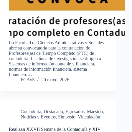
La Facultad de Ciencias Administrativas y Sociales
abre su convocatoria para la contratación de
Profesores(as) de Tiempo Completo (PTC) de
contaduría. Las línea de investigación se dirigen a
Sistemas de información contable y financiera,
normas de información financiera, sistema
financiero…
FCAyS
20 mayo, 2026
Contaduría
,
Destacado
,
Egresados
,
Maestría
,
Noticias y Eventos
,
Simposio
,
Vinculación
Realizan XXVII Semana de la Contaduría y XIV