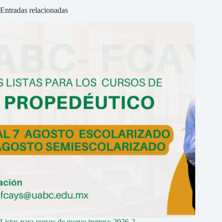
Entradas relacionadas
Listas para cursos de nuevo ingreso 2026-2