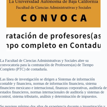
La Facultad de Ciencias Administrativas y Sociales abre su
convocatoria para la contratación de Profesores(as) de Tiempo
Completo (PTC) de contaduría.
Las línea de investigación se dirigen a Sistemas de información
contable y financiera, normas de información financiera, sistema
financiero mexicano e internacional, finanzas corporativas, auditoría de
estados financieros, normas internacionales de auditoría y sistemas de
control, sistema tributario, análisis y determinación de impuestos.
Se requiere mínimo dos años de experiencia docente o investigación y