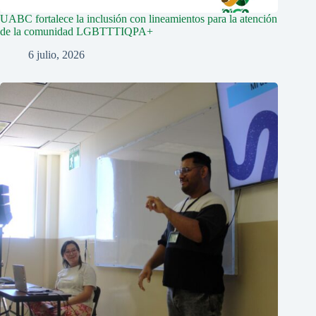
UABC fortalece la inclusión con lineamientos para la atención
de la comunidad LGBTTTIQPA+
6 julio, 2026