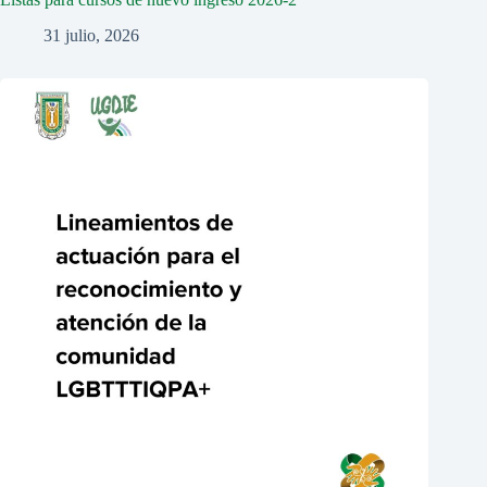
31 julio, 2026