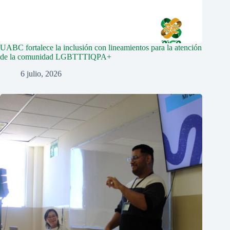
UABC fortalece la inclusión con lineamientos para la atención
de la comunidad LGBTTTIQPA+
6 julio, 2026