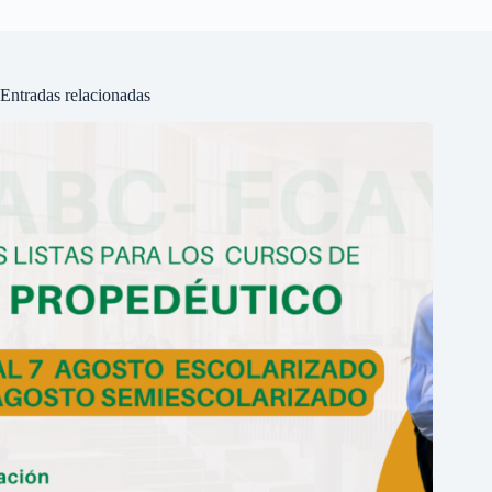
Entradas relacionadas