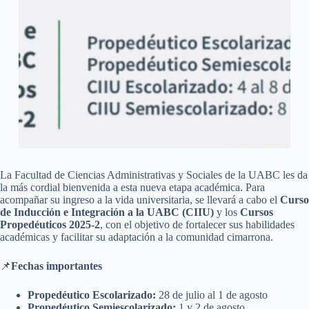
La Facultad de Ciencias Administrativas y Sociales de la UABC les da
la más cordial bienvenida a esta nueva etapa académica. Para
acompañar su ingreso a la vida universitaria, se llevará a cabo el
Curso
de Inducción e Integración a la UABC (CIIU)
y los
Cursos
Propedéuticos 2025-2
, con el objetivo de fortalecer sus habilidades
académicas y facilitar su adaptación a la comunidad cimarrona.
📌
Fechas importantes
Propedéutico Escolarizado:
28 de julio al 1 de agosto
Propedéutico Semiescolarizado:
1 y 2 de agosto