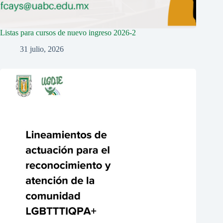
Listas para cursos de nuevo ingreso 2026-2
31 julio, 2026