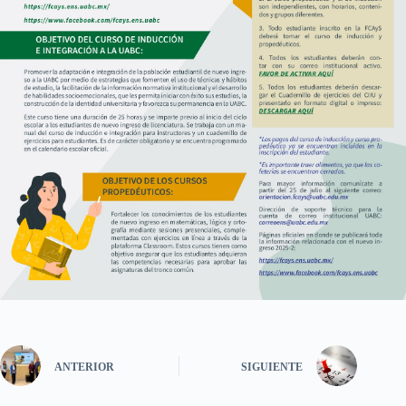
ANTERIOR
SIGUIENTE