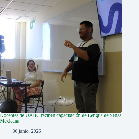
Docentes de UABC reciben capacitación de Lengua de Señas
Mexicana.
30 junio, 2026