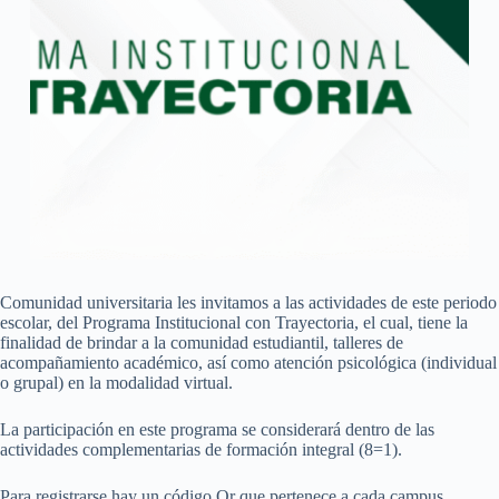
Comunidad universitaria les invitamos a las actividades de este periodo
escolar, del Programa Institucional con Trayectoria, el cual, tiene la
finalidad de brindar a la comunidad estudiantil, talleres de
acompañamiento académico, así como atención psicológica (individual
o grupal) en la modalidad virtual.
La participación en este programa se considerará dentro de las
actividades complementarias de formación integral (8=1).
Para registrarse hay un código Qr que pertenece a cada campus,