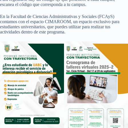
escanea el código que corresponda a tu campus.
En la Facultad de Ciencias Administrativas y Sociales (FCAyS)
contamos con el espacio CIMAROOM, un espacio exclusivo para
estudiantes universitarios, que puedes utilizar para realizar tus
actividades dentro de este programa.