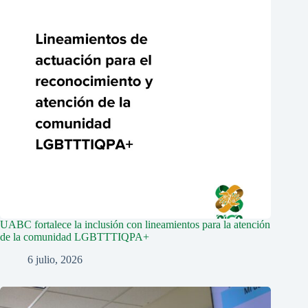
UABC fortalece la inclusión con lineamientos para la atención
de la comunidad LGBTTTIQPA+
6 julio, 2026