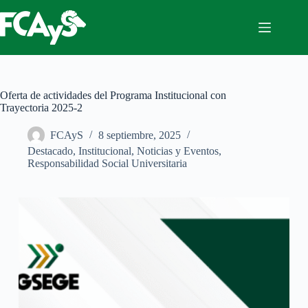
Saltar
al
contenido
Oferta de actividades del Programa Institucional con
Trayectoria 2025-2
FCAyS
8 septiembre, 2025
Destacado
,
Institucional
,
Noticias y Eventos
,
Responsabilidad Social Universitaria