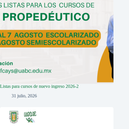
Listas para cursos de nuevo ingreso 2026-2
31 julio, 2026