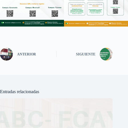
ANTERIOR
SIGUIENTE
Entradas relacionadas