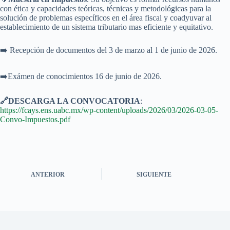
con ética y capacidades teóricas, técnicas y metodológicas para la
solución de problemas específicos en el área fiscal y coadyuvar al
establecimiento de un sistema tributario mas eficiente y equitativo.
➡️ Recepción de documentos del 3 de marzo al 1 de junio de 2026.
➡️Exámen de conocimientos 16 de junio de 2026.
🔗DESCARGA LA CONVOCATORIA
:
https://fcays.ens.uabc.mx/wp-content/uploads/2026/03/2026-03-05-
Convo-Impuestos.pdf
ANTERIOR
SIGUIENTE