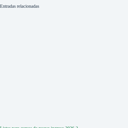
Entradas relacionadas