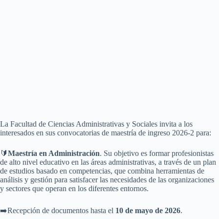
La Facultad de Ciencias Administrativas y Sociales invita a los
interesados en sus convocatorias de maestría de ingreso 2026-2 para:
🔰
Maestría en Administración
. Su objetivo es formar profesionistas
de alto nivel educativo en las áreas administrativas, a través de un plan
de estudios basado en competencias, que combina herramientas de
análisis y gestión para satisfacer las necesidades de las organizaciones
y sectores que operan en los diferentes entornos.
➡️Recepción de documentos hasta el
10 de mayo de 2026
.