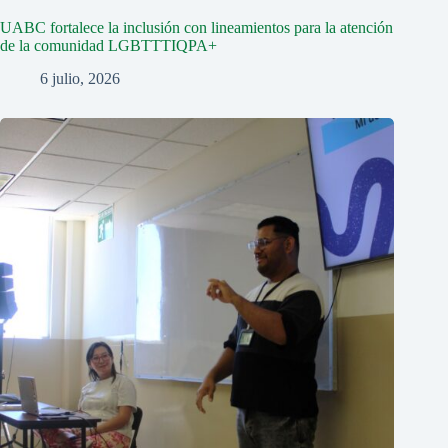
UABC fortalece la inclusión con lineamientos para la atención
de la comunidad LGBTTTIQPA+
6 julio, 2026