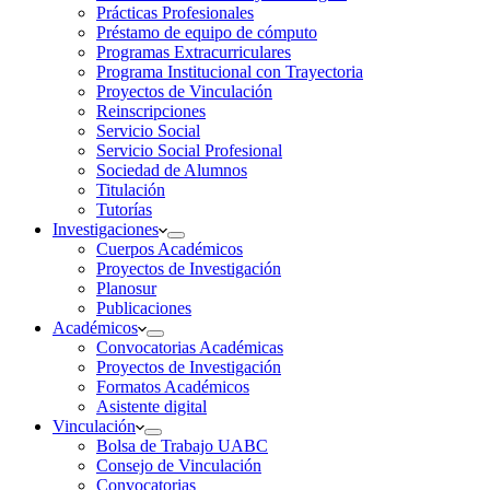
Prácticas Profesionales
Préstamo de equipo de cómputo
Programas Extracurriculares
Programa Institucional con Trayectoria
Proyectos de Vinculación
Reinscripciones
Servicio Social
Servicio Social Profesional
Sociedad de Alumnos
Titulación
Tutorías
Investigaciones
Cuerpos Académicos
Proyectos de Investigación
Planosur
Publicaciones
Académicos
Convocatorias Académicas
Proyectos de Investigación
Formatos Académicos
Asistente digital
Vinculación
Bolsa de Trabajo UABC
Consejo de Vinculación
Convocatorias