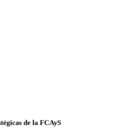
atégicas de la FCAyS