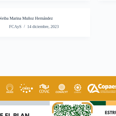
Neiba Marina Muñoz Hernández
FCAyS
14 diciembre, 2023