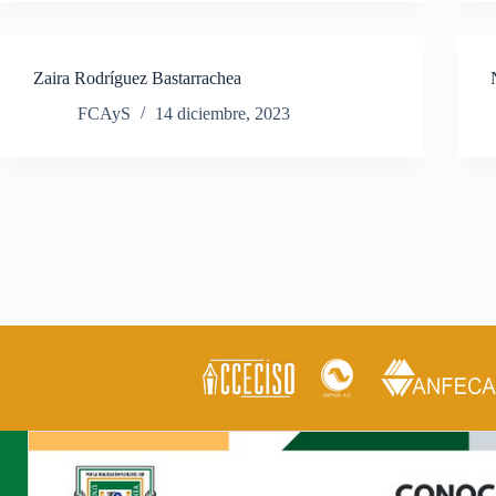
Zaira Rodríguez Bastarrachea
FCAyS
14 diciembre, 2023