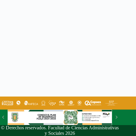
© Derechos reservados. Facultad de Ciencias Administrativas
y Sociales 2026