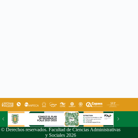
© Derechos reservados. Facultad de Ciencias Administrativas
y Sociales 2026