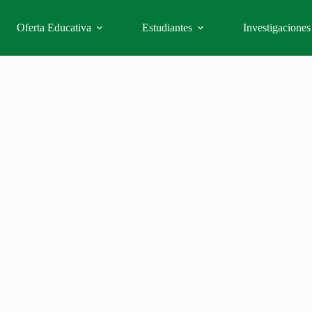
Oferta Educativa
Estudiantes
Investigaciones