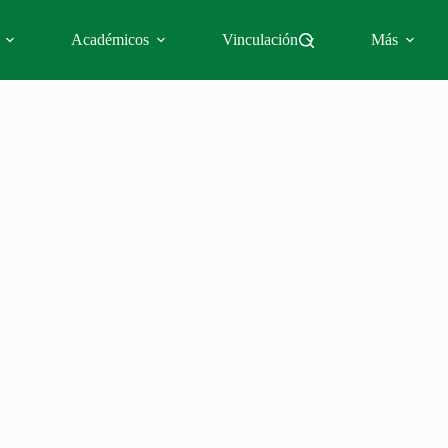
Académicos
Vinculación
Más