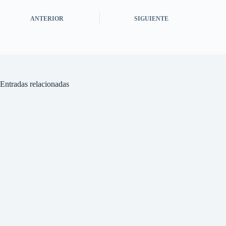
ANTERIOR
SIGUIENTE
Entradas relacionadas