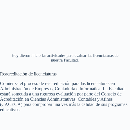
Hoy dieron inicio las actividades para evaluar las licenciaturas de
nuestra Facultad.
Reacreditación de licenciaturas
Comienza el proceso de reacreditación para las licenciaturas en
Administración de Empresas, Contaduría e Informática. La Facultad
estará sometida a una rigurosa evaluación por parte del Consejo de
Acreditación en Ciencias Administrativas, Contables y Afines
(CACECA) para comprobar una vez más la calidad de sus programas
educativos.