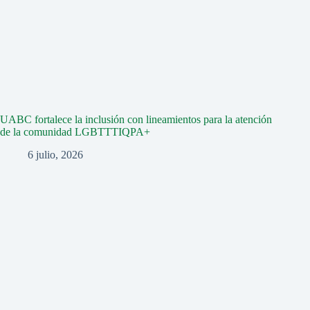
UABC fortalece la inclusión con lineamientos para la atención
de la comunidad LGBTTTIQPA+
6 julio, 2026