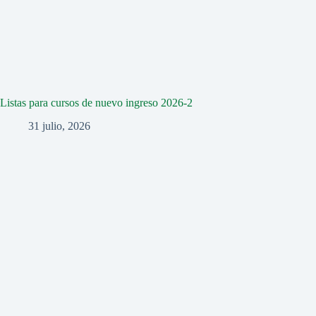
Listas para cursos de nuevo ingreso 2026-2
31 julio, 2026