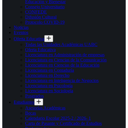
Educación y Bienestar
Consejo Universitario
CONFEDE
Difusión Cultural
Protocolo COVID-19
Noticias
Eventos
Oferta Educativa
Todas las Unidades Académicas UABC
Oferta Educativa
Licenciatura en Administración de empresas
Licenciatura en Ciencias de la Comunicación
Licenciatura en Ciencias de la Educación
Licenciatura en Contaduría
Licenciatura en Derecho
Licenciatura en Inteligencia de Negocios
Licenciatura en Psicología
Licenciatura en Sociología
Posgrados
Estudiantes
Asesorías Académicas
Becas
Calendario Escolar 2025-2 / 2026- 1
Carta de Pasante y Certificado de Estudios