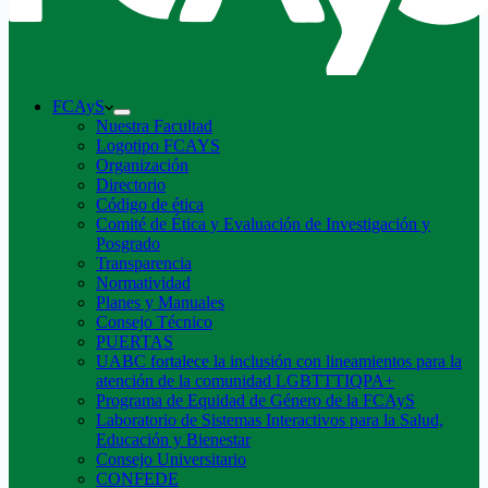
FCAyS
Nuestra Facultad
Logotipo FCAYS
Organización
Directorio
Código de ética
Comité de Ética y Evaluación de Investigación y
Posgrado
Transparencia
Normatividad
Planes y Manuales
Consejo Técnico
PUERTAS
UABC fortalece la inclusión con lineamientos para la
atención de la comunidad LGBTTTIQPA+
Programa de Equidad de Género de la FCAyS
Laboratorio de Sistemas Interactivos para la Salud,
Educación y Bienestar
Consejo Universitario
CONFEDE