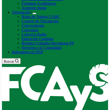
Formatos Académicos
Asistente digital
Vinculación
Bolsa de Trabajo UABC
Consejo de Vinculación
Convocatorias
Convenios
Colectiva Radio
Educación Continua
Registro Unidades Receptoras PP
Servicios a la Comunidad
Indicadores ACBSP
Buscar