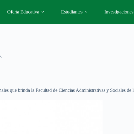
Oferta Educativa
Estudiantes
Investigaciones
s
onales que brinda la Facultad de Ciencias Administrativas y Sociales 