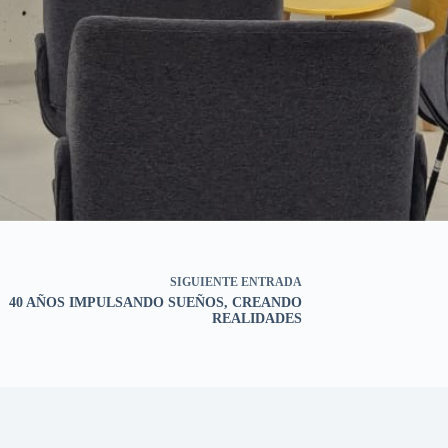
SIGUIENTE
ENTRADA
40 AÑOS IMPULSANDO SUEÑOS, CREANDO
REALIDADES