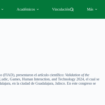
Académicos
Vinculación
Más
o (FIAD), presentaron el artículo científico:
Validation of the
 Ludic, Games, Human Interaction, and Technology 2024, el cual se
lajara, en la ciudad de Guadalajara, Jalisco. En este congreso se