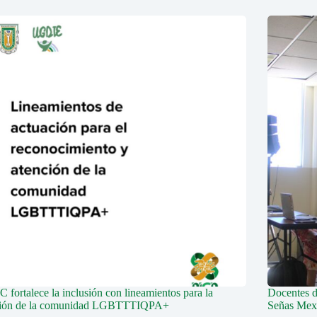
fortalece la inclusión con lineamientos para la
Docentes 
ción de la comunidad LGBTTTIQPA+
Señas Mex