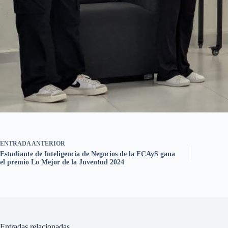
ENTRADA
ANTERIOR
Estudiante de Inteligencia de Negocios de la FCAyS gana
el premio Lo Mejor de la Juventud 2024
Entradas relacionadas