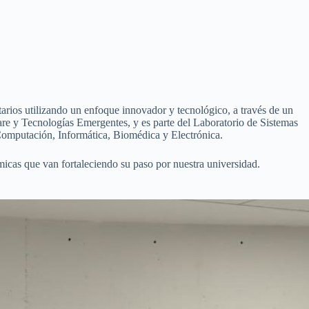
arios utilizando un enfoque innovador y tecnológico, a través de un
ware y Tecnologías Emergentes, y es parte del Laboratorio de Sistemas
 Computación, Informática, Biomédica y Electrónica.
icas que van fortaleciendo su paso por nuestra universidad.