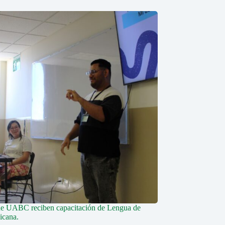
de UABC reciben capacitación de Lengua de
icana.