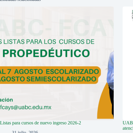
Listas para cursos de nuevo ingreso 2026-2
UABC 
aten
31 julio, 2026