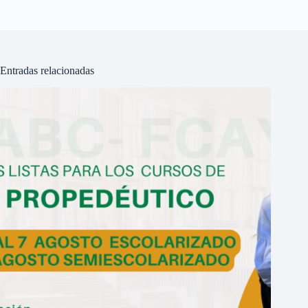
Entradas relacionadas