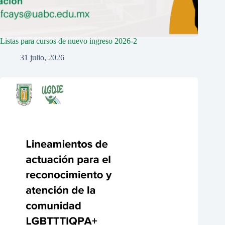
Listas para cursos de nuevo ingreso 2026-2
31 julio, 2026