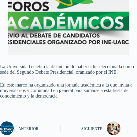
La Universidad celebra la distinción de haber sido seleccionada como
sede del Segundo Debate Presidencial, oranizado por el INE.
En este marco ha organizado una jornada académica a la que invita a
universitarios y comunidad en general para sumarse a esta fiesta del
conocimiento y la democracia.
ANTERIOR
SIGUIENTE