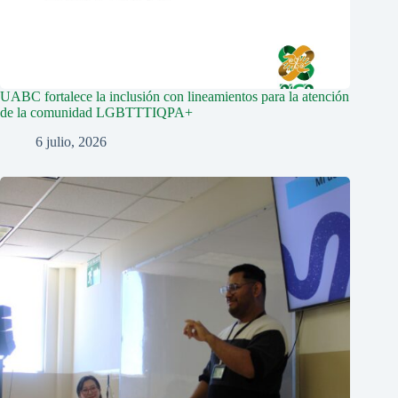
UABC fortalece la inclusión con lineamientos para la atención
de la comunidad LGBTTTIQPA+
6 julio, 2026