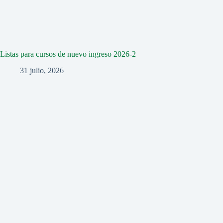
Listas para cursos de nuevo ingreso 2026-2
31 julio, 2026