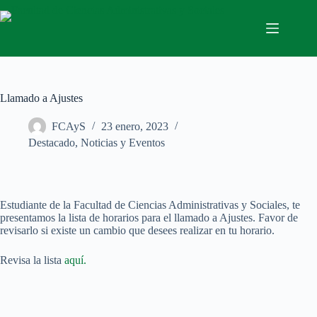
Saltar
al
contenido
Llamado a Ajustes
FCAyS
23 enero, 2023
Destacado
,
Noticias y Eventos
Estudiante de la Facultad de Ciencias Administrativas y Sociales, te
presentamos la lista de horarios para el llamado a Ajustes. Favor de
revisarlo si existe un cambio que desees realizar en tu horario.
Revisa la lista
aquí.