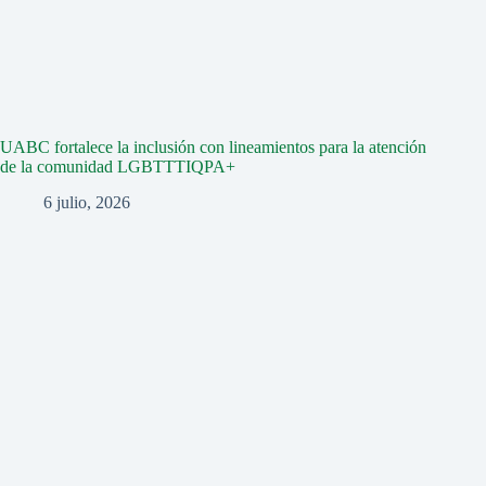
UABC fortalece la inclusión con lineamientos para la atención
de la comunidad LGBTTTIQPA+
6 julio, 2026