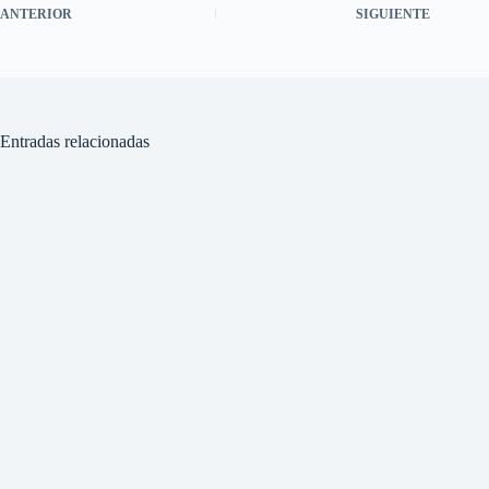
ANTERIOR
SIGUIENTE
Entradas relacionadas