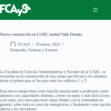
Saltar
al
contenido
Nueva construcción en UABC unidad Valle Dorado.
FCAyS
29 marzo, 2022
Destacado
,
Noticias y Eventos
La Facultad de Ciencias Administrativas y Sociales de la UABC, se
encuentra en la construcción de una rampa que llevará a los alumnos
desde el primer piso al 3er piso entre los edificios C y T.
Esta nueva rampa tiene como función apoyar tanto a profesores como
alumnos con capacidades distintas, a tener un mejor y más fácil acceso
a las aulas, así como para tener mejor fluidez con la comunidad en
general, sobre todo en casos de emergencias y finalmente como opción
alterna a los elevadores.