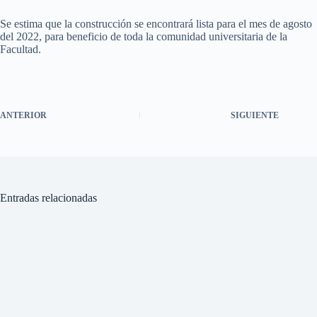
Se estima que la construcción se encontrará lista para el mes de agosto
del 2022, para beneficio de toda la comunidad universitaria de la
Facultad.
ANTERIOR
SIGUIENTE
Entradas relacionadas