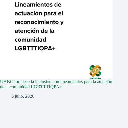
UABC fortalece la inclusión con lineamientos para la atención
de la comunidad LGBTTTIQPA+
6 julio, 2026