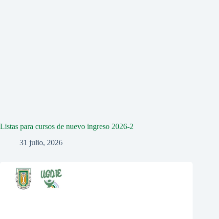
Listas para cursos de nuevo ingreso 2026-2
31 julio, 2026