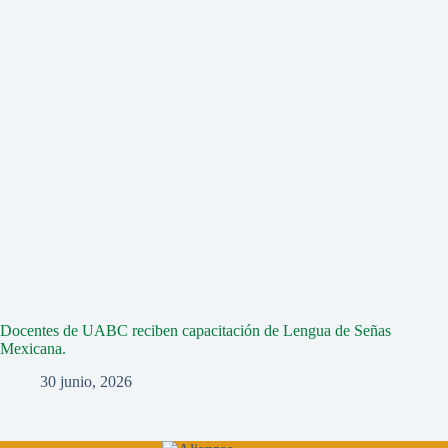
Docentes de UABC reciben capacitación de Lengua de Señas
Mexicana.
30 junio, 2026