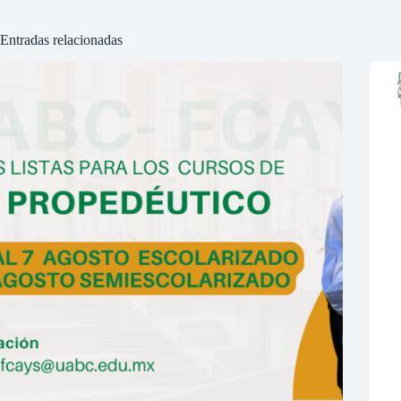
Entradas relacionadas