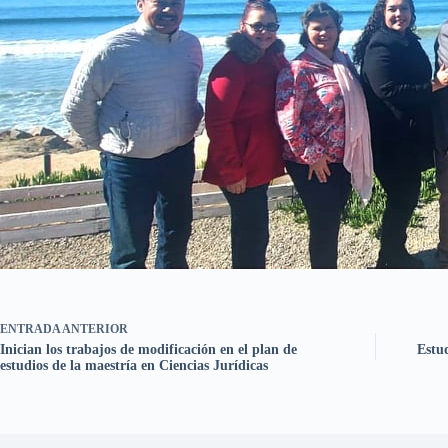
ENTRADA
ANTERIOR
Inician los trabajos de modificación en el plan de
Estu
estudios de la maestría en Ciencias Jurídicas