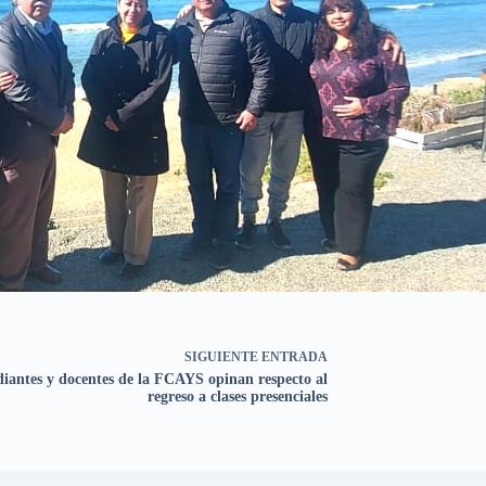
SIGUIENTE
ENTRADA
diantes y docentes de la FCAYS opinan respecto al
regreso a clases presenciales