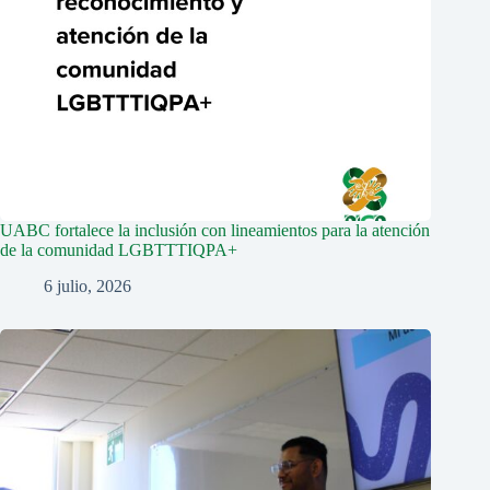
UABC fortalece la inclusión con lineamientos para la atención
de la comunidad LGBTTTIQPA+
6 julio, 2026