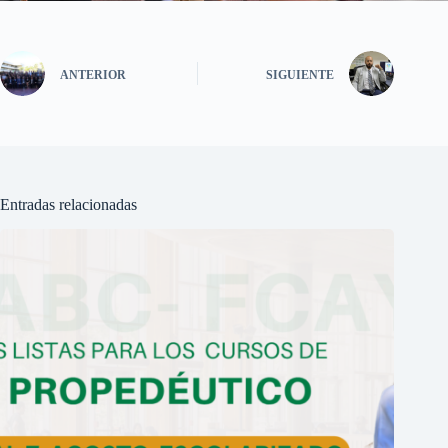
ANTERIOR
SIGUIENTE
Entradas relacionadas