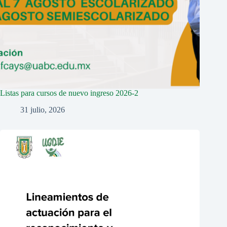
Listas para cursos de nuevo ingreso 2026-2
31 julio, 2026