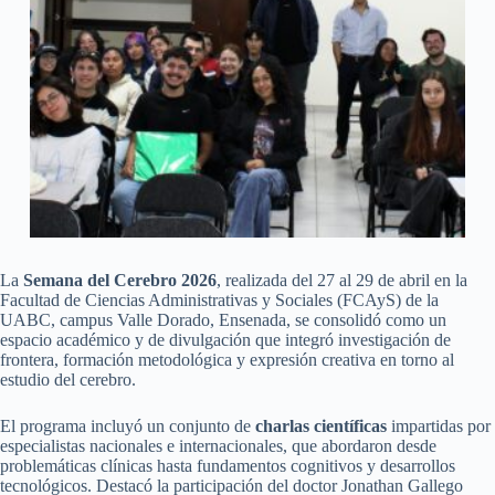
La
Semana del Cerebro 2026
, realizada del 27 al 29 de abril en la
Facultad de Ciencias Administrativas y Sociales (FCAyS) de la
UABC, campus Valle Dorado, Ensenada, se consolidó como un
espacio académico y de divulgación que integró investigación de
frontera, formación metodológica y expresión creativa en torno al
estudio del cerebro.
El programa incluyó un conjunto de
charlas científicas
impartidas por
especialistas nacionales e internacionales, que abordaron desde
problemáticas clínicas hasta fundamentos cognitivos y desarrollos
tecnológicos. Destacó la participación del doctor Jonathan Gallego