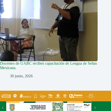
Docentes de UABC reciben capacitación de Lengua de Señas
Mexicana.
30 junio, 2026