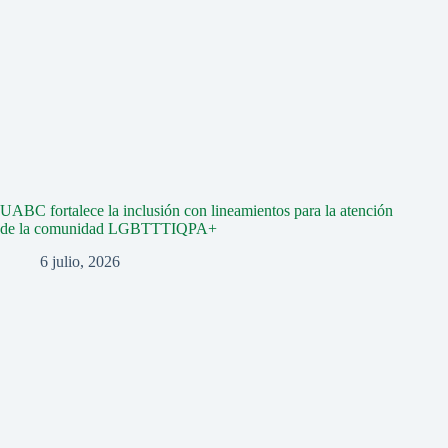
UABC fortalece la inclusión con lineamientos para la atención
de la comunidad LGBTTTIQPA+
6 julio, 2026