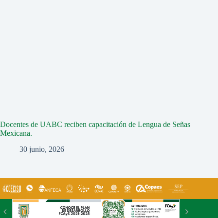
Docentes de UABC reciben capacitación de Lengua de Señas
Mexicana.
30 junio, 2026