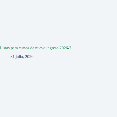
Listas para cursos de nuevo ingreso 2026-2
31 julio, 2026