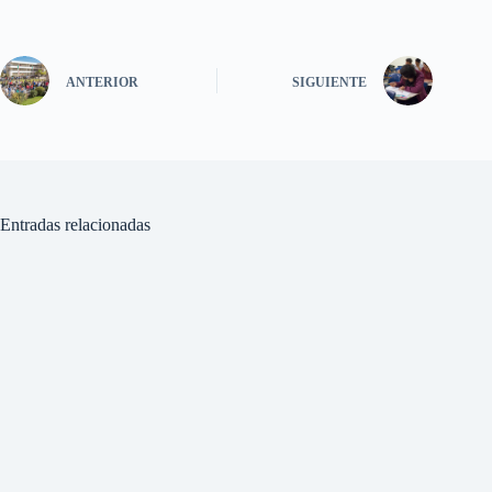
ANTERIOR
SIGUIENTE
Entradas relacionadas