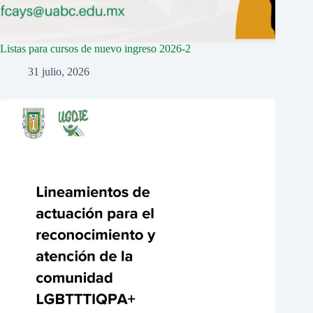
Listas para cursos de nuevo ingreso 2026-2
31 julio, 2026