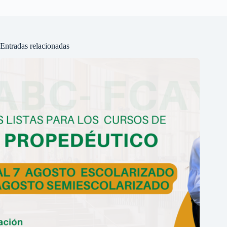
Entradas relacionadas