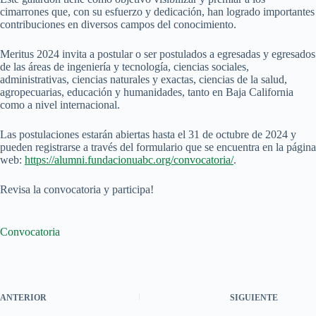
cimarrones que, con su esfuerzo y dedicación, han logrado importantes
contribuciones en diversos campos del conocimiento.
Meritus 2024 invita a postular o ser postulados a egresadas y egresados
de las áreas de ingeniería y tecnología, ciencias sociales,
administrativas, ciencias naturales y exactas, ciencias de la salud,
agropecuarias, educación y humanidades, tanto en Baja California
como a nivel internacional.
Las postulaciones estarán abiertas hasta el 31 de octubre de 2024 y
pueden registrarse a través del formulario que se encuentra en la página
web:
https://alumni.
fundacionuabc.org/
convocatoria/
.
Revisa la convocatoria y participa!
Convocatoria
ANTERIOR
SIGUIENTE