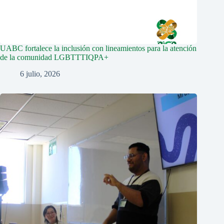
UABC fortalece la inclusión con lineamientos para la atención
de la comunidad LGBTTTIQPA+
6 julio, 2026