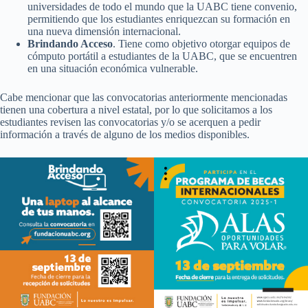
universidades de todo el mundo que la UABC tiene convenio,
permitiendo que los estudiantes enriquezcan su formación en
una nueva dimensión internacional.
Brindando Acceso
. Tiene como objetivo otorgar equipos de
cómputo portátil a estudiantes de la UABC, que se encuentren
en una situación económica vulnerable.
Cabe mencionar que las convocatorias anteriormente mencionadas
tienen una cobertura a nivel estatal, por lo que solicitamos a los
estudiantes revisen las convocatorias y/o se acerquen a pedir
información a través de alguno de los medios disponibles.