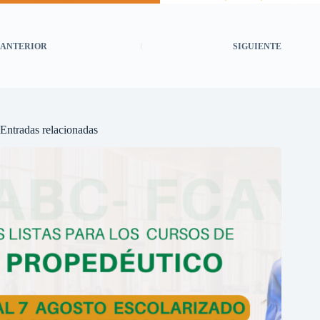
ANTERIOR
SIGUIENTE
Entradas relacionadas