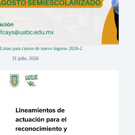
Listas para cursos de nuevo ingreso 2026-2
31 julio, 2026