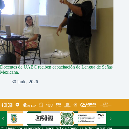
Docentes de UABC reciben capacitación de Lengua de Señas
Mexicana.
30 junio, 2026
© Derechos reservados. Facultad de Ciencias Administrativas