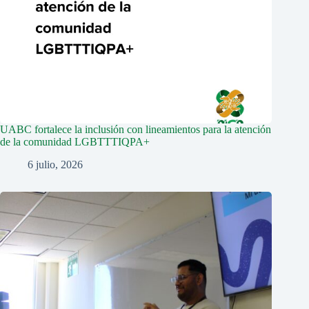
UABC fortalece la inclusión con lineamientos para la atención
de la comunidad LGBTTTIQPA+
6 julio, 2026