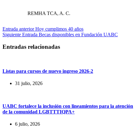
REMHA TCA, A. C.
Entrada
anterior
Hoy cumplimos 40 años
Siguiente
Entrada
Becas disponibles en Fundación UABC
Entradas relacionadas
Listas para cursos de nuevo ingreso 2026-2
31 julio, 2026
UABC fortalece la inclusión con lineamientos para la atención
de la comunidad LGBTTTIQPA+
6 julio, 2026