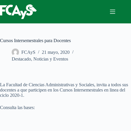
Saltar
al
contenido
Cursos Intersemestrales para Docentes
FCAyS
21 mayo, 2020
Destacado
,
Noticias y Eventos
La Facultad de Ciencias Administrativas y Sociales, invita a todos sus
docentes a que participen en los Cursos Intersemestrales en linea del
ciclo 2020-1.
Consulta las bases: