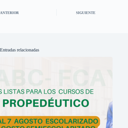
ANTERIOR
SIGUIENTE
Entradas relacionadas