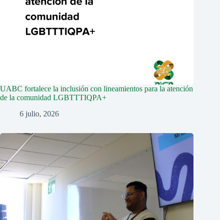
UABC fortalece la inclusión con lineamientos para la atención
de la comunidad LGBTTTIQPA+
6 julio, 2026