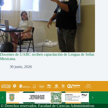
Docentes de UABC reciben capacitación de Lengua de Señas
Mexicana.
30 junio, 2026
© Derechos reservados. Facultad de Ciencias Administrativas