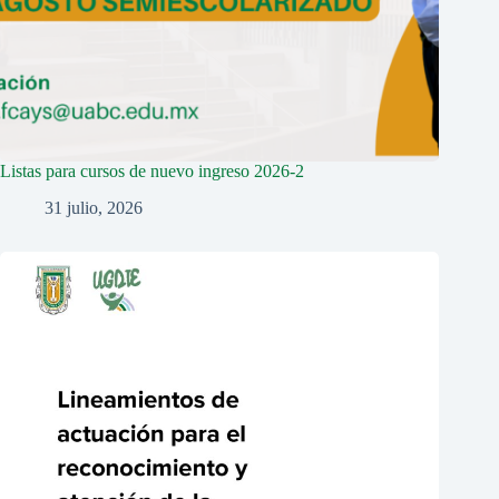
Listas para cursos de nuevo ingreso 2026-2
31 julio, 2026