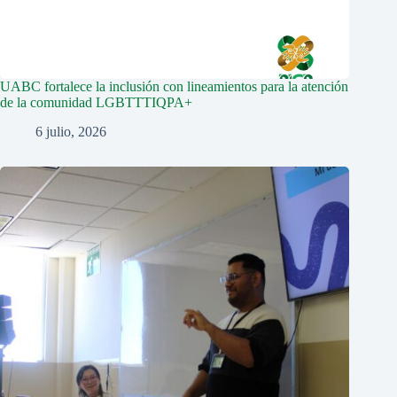
UABC fortalece la inclusión con lineamientos para la atención
de la comunidad LGBTTTIQPA+
6 julio, 2026