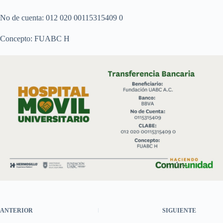
No de cuenta: 012 020 00115315409 0
Concepto: FUABC H
ANTERIOR
SIGUIENTE