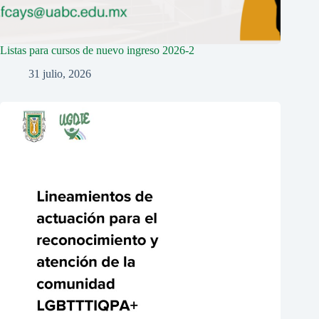
Listas para cursos de nuevo ingreso 2026-2
31 julio, 2026