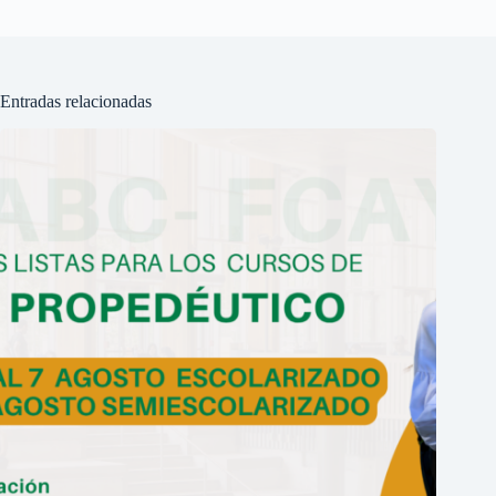
Entradas relacionadas