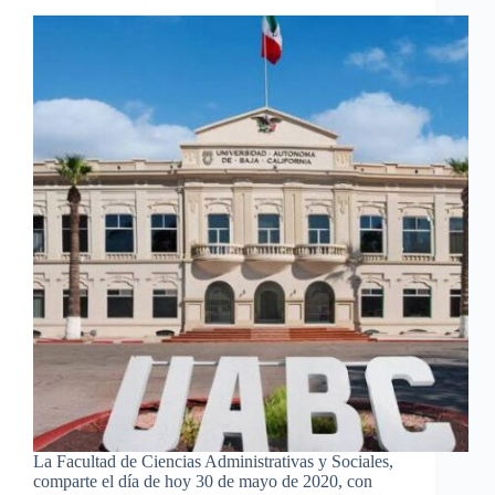
La Facultad de Ciencias Administrativas y Sociales,
comparte el día de hoy 30 de mayo de 2020, con