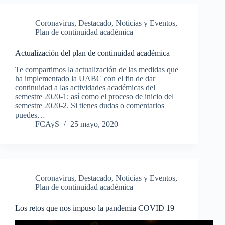
Coronavirus
,
Destacado
,
Noticias y Eventos
,
Plan de continuidad académica
Actualización del plan de continuidad académica
Te compartimos la actualización de las medidas que
ha implementado la UABC con el fin de dar
continuidad a las actividades académicas del
semestre 2020-1; así como el proceso de inicio del
semestre 2020-2. Si tienes dudas o comentarios
puedes…
FCAyS
25 mayo, 2020
Coronavirus
,
Destacado
,
Noticias y Eventos
,
Plan de continuidad académica
Los retos que nos impuso la pandemia COVID 19