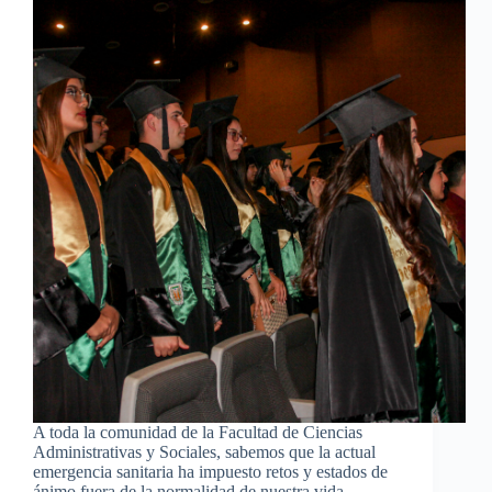
A toda la comunidad de la Facultad de Ciencias
Administrativas y Sociales, sabemos que la actual
emergencia sanitaria ha impuesto retos y estados de
ánimo fuera de la normalidad de nuestra vida