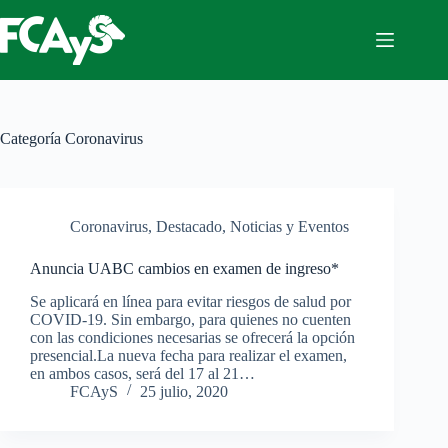
Saltar
al
contenido
Categoría
Coronavirus
Coronavirus
,
Destacado
,
Noticias y Eventos
Anuncia UABC cambios en examen de ingreso*
Se aplicará en línea para evitar riesgos de salud por
COVID-19. Sin embargo, para quienes no cuenten
con las condiciones necesarias se ofrecerá la opción
presencial.La nueva fecha para realizar el examen,
en ambos casos, será del 17 al 21…
FCAyS
25 julio, 2020