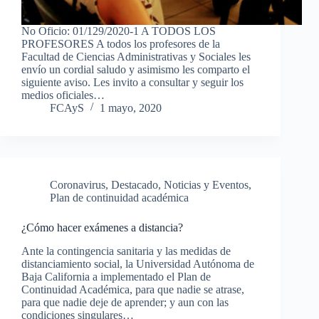
No Oficio: 01/129/2020-1 A TODOS LOS
PROFESORES A todos los profesores de la
Facultad de Ciencias Administrativas y Sociales les
envío un cordial saludo y asimismo les comparto el
siguiente aviso. Les invito a consultar y seguir los
medios oficiales…
FCAyS
1 mayo, 2020
Coronavirus
,
Destacado
,
Noticias y Eventos
,
Plan de continuidad académica
¿Cómo hacer exámenes a distancia?
Ante la contingencia sanitaria y las medidas de
distanciamiento social, la Universidad Autónoma de
Baja California a implementado el Plan de
Continuidad Académica, para que nadie se atrase,
para que nadie deje de aprender; y aun con las
condiciones singulares…