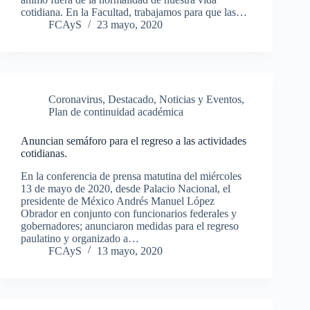
cotidiana. En la Facultad, trabajamos para que las…
FCAyS
23 mayo, 2020
Coronavirus
,
Destacado
,
Noticias y Eventos
,
Plan de continuidad académica
Anuncian semáforo para el regreso a las actividades
cotidianas.
En la conferencia de prensa matutina del miércoles
13 de mayo de 2020, desde Palacio Nacional, el
presidente de México Andrés Manuel López
Obrador en conjunto con funcionarios federales y
gobernadores; anunciaron medidas para el regreso
paulatino y organizado a…
FCAyS
13 mayo, 2020