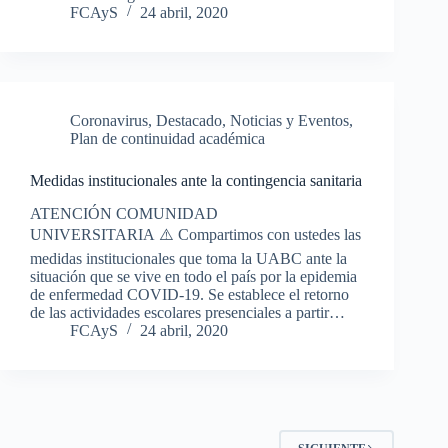
FCAyS
24 abril, 2020
Coronavirus
,
Destacado
,
Noticias y Eventos
,
Plan de continuidad académica
Medidas institucionales ante la contingencia sanitaria
ATENCIÓN COMUNIDAD
UNIVERSITARIA ⚠️ Compartimos con ustedes las
medidas institucionales que toma la UABC ante la
situación que se vive en todo el país por la epidemia
de enfermedad COVID-19. Se establece el retorno
de las actividades escolares presenciales a partir…
FCAyS
24 abril, 2020