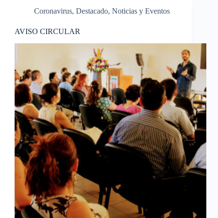
Coronavirus
,
Destacado
,
Noticias y Eventos
AVISO CIRCULAR