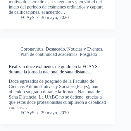
motivo de cierre de clases regulares y en virtud del
inicio del período de exámenes ordinarios y captura
de calificaciones, el acuerdo…
FCAyS
30 mayo, 2020
Coronavirus
,
Destacado
,
Noticias y Eventos
,
Plan de continuidad académica
,
Posgrado
Realizan doce exámenes de grado en la FCAYS
durante la jornada nacional de sana distancia.
Doce egresados de posgrado de la Facultad de
Ciencias Administrativas y Sociales (Fcays), han
obtenido su grado durante la Jornada Nacional de
Sana Distancia. La UABC no se detiene, gracias a
que estos doce profesionistas cumplieron a cabalidad
con sus…
FCAyS
29 mayo, 2020