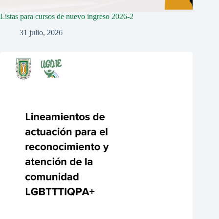
Listas para cursos de nuevo ingreso 2026-2
31 julio, 2026