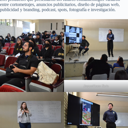
entre cortometrajes, anuncios publicitarios, diseño de páginas web,
publicidad y branding, podcast, spots, fotografía e investigación.
Jaquelinne Ruiz