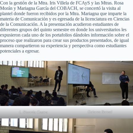
Con la gestión de la Mtra. Iris Villela de FCAyS y las Mtras. Rosa
Morán y Mariagna García del COBACH, se concertó la visita al
plantel donde fueron recibidos por la Mtra. Mariagna que imparte la
materia de Comunicación y es egresada de la licenciatura en Ciencias
de la Comunicación. A la presentación acudieron estudiantes de
diferentes grupos del quinto semestre en donde los universitarios les
expusieron cada uno de los portafolios dándoles información sobre el
proceso que realizaron para crear sus productos presentados, de igual
manera compartieron su experiencia y perspectiva como estudiantes
potenciales a egresar.
Dolores Bernal
L. Ricardo Castro