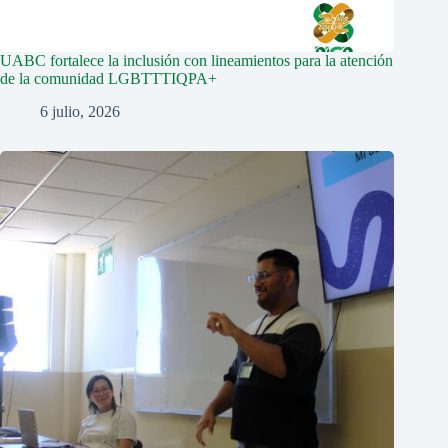
UABC fortalece la inclusión con lineamientos para la atención
de la comunidad LGBTTTIQPA+
6 julio, 2026