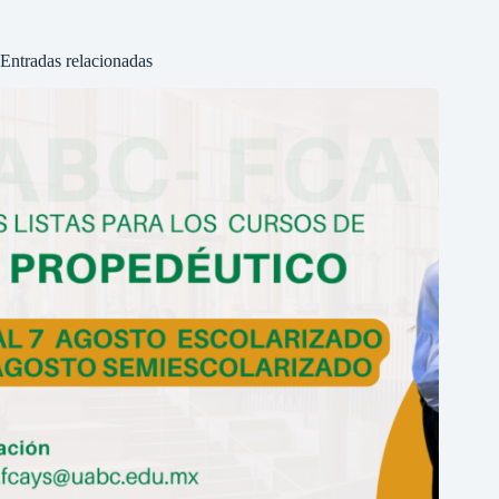
Entradas relacionadas