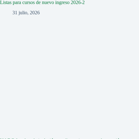
Listas para cursos de nuevo ingreso 2026-2
31 julio, 2026