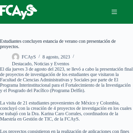
Saltar
al
contenido
Estudiantes concluyen estancia de verano con presentación de
proyectos.
FCAyS
8 agosto, 2023
Destacado
,
Noticias y Eventos
El día jueves 3 de agosto del 2023, se llevó a cabo la presentación final
de proyectos de investigación de los estudiantes que visitaron la
Facultad de Ciencias Administrativas y Sociales por parte de El
Programa Interinstitucional para el Fortalecimiento de la Investigación
y el Posgrado del Pacífico (Programa Delfín).
La visita de 21 estudiantes provenientes de México y Colombia,
concluyó con la creación de 4 proyectos de investigación en los cuales
se trabajó con la Dra. Karina Caro Corrales, coordinadora de la
Maestría en Gestión de TIC, de la FCAyS.
Los proyectos consistieron en la realización de aplicaciones con fines