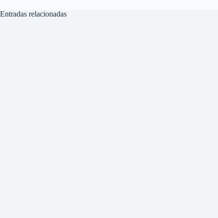
Entradas relacionadas