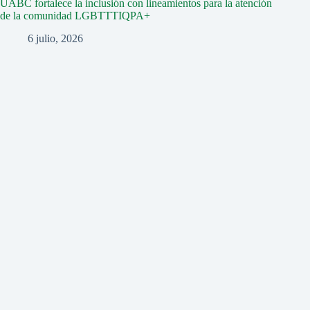
UABC fortalece la inclusión con lineamientos para la atención
de la comunidad LGBTTTIQPA+
6 julio, 2026