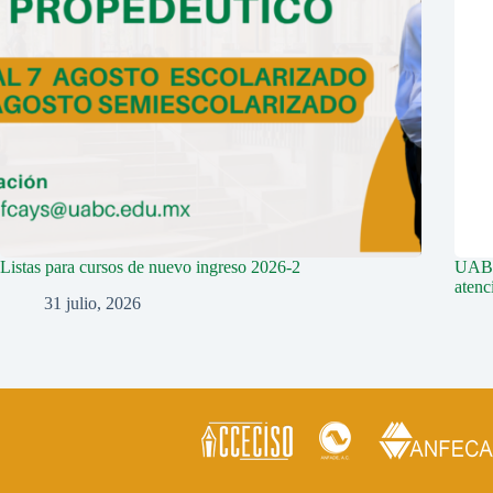
Listas para cursos de nuevo ingreso 2026-2
UABC 
aten
31 julio, 2026