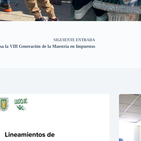
SIGUIENTE
ENTRADA
sa la VIII Generación de la Maestría en Impuestos