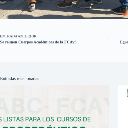
ENTRADA
ANTERIOR
Se reúnen Cuerpos Académicos de la FCAyS
Egre
Entradas relacionadas