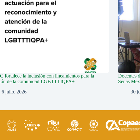
fortalece la inclusión con lineamientos para la
Docentes 
ción de la comunidad LGBTTTIQPA+
Señas Mex
6 julio, 2026
30 j