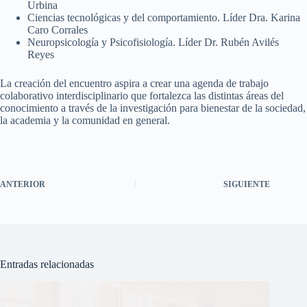
Urbina
Ciencias tecnológicas y del comportamiento. Líder Dra. Karina
Caro Corrales
Neuropsicología y Psicofisiología. Líder Dr. Rubén Avilés
Reyes
La creación del encuentro aspira a crear una agenda de trabajo
colaborativo interdisciplinario que fortalezca las distintas áreas del
conocimiento a través de la investigación para bienestar de la sociedad,
la academia y la comunidad en general.
ANTERIOR
SIGUIENTE
Entradas relacionadas