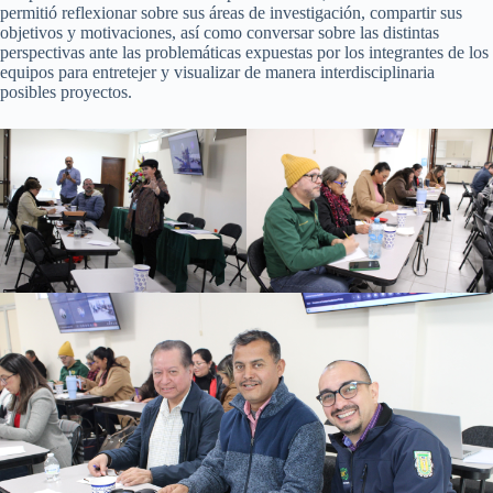
permitió reflexionar sobre sus áreas de investigación, compartir sus
objetivos y motivaciones, así como conversar sobre las distintas
perspectivas ante las problemáticas expuestas por los integrantes de los
equipos para entretejer y visualizar de manera interdisciplinaria
posibles proyectos.