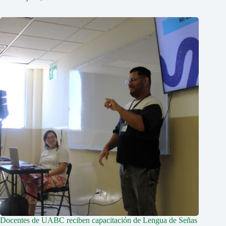
Docentes de UABC reciben capacitación de Lengua de Señas