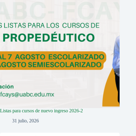
Listas para cursos de nuevo ingreso 2026-2
31 julio, 2026