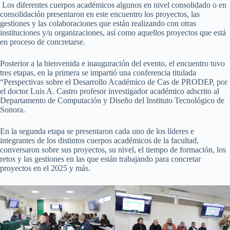
Los diferentes cuerpos académicos algunos en nivel consolidado o en
consolidación presentaron en este encuentro los proyectos, las
gestiones y las colaboraciones que están realizando con otras
instituciones y/u organizaciones, así como aquellos proyectos que está
en proceso de concretarse.
Posterior a la bienvenida e inauguración del evento, el encuentro tuvo
tres etapas, en la primera se impartió una conferencia titulada
“Perspectivas sobre el Desarrollo Académico de Cas de PRODEP, por
el doctor Luis A. Castro profesor investigador académico adscrito al
Departamento de Computación y Diseño del Instituto Tecnológico de
Sonora.
En la segunda etapa se presentaron cada uno de los líderes e
integrantes de los distintos cuerpos académicos de la facultad,
conversaron sobre sus proyectos, su nivel, el tiempo de formación, los
retos y las gestiones en las que están trabajando para concretar
proyectos en el 2025 y más.