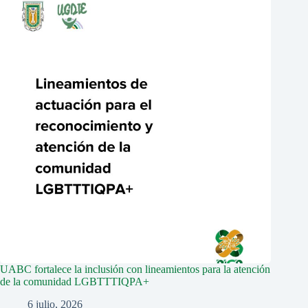
UABC fortalece la inclusión con lineamientos para la atención
de la comunidad LGBTTTIQPA+
6 julio, 2026