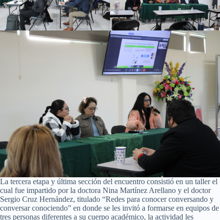
La tercera etapa y última sección del encuentro consistió en un taller el
cual fue impartido por la doctora Nina Martínez Arellano y el doctor
Sergio Cruz Hernández, titulado “Redes para conocer conversando y
conversar conociendo” en donde se les invitó a formarse en equipos de
tres personas diferentes a su cuerpo académico, la actividad les