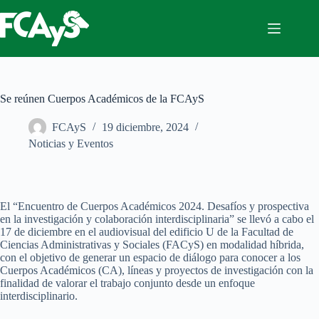
Saltar
al
contenido
Se reúnen Cuerpos Académicos de la FCAyS
FCAyS
19 diciembre, 2024
Noticias y Eventos
El “Encuentro de Cuerpos Académicos 2024. Desafíos y prospectiva
en la investigación y colaboración interdisciplinaria” se llevó a cabo el
17 de diciembre en el audiovisual del edificio U de la Facultad de
Ciencias Administrativas y Sociales (FACyS) en modalidad híbrida,
con el objetivo de generar un espacio de diálogo para conocer a los
Cuerpos Académicos (CA), líneas y proyectos de investigación con la
finalidad de valorar el trabajo conjunto desde un enfoque
interdisciplinario.