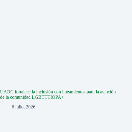
UABC fortalece la inclusión con lineamientos para la atención
de la comunidad LGBTTTIQPA+
6 julio, 2026