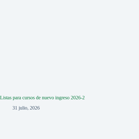
Listas para cursos de nuevo ingreso 2026-2
31 julio, 2026