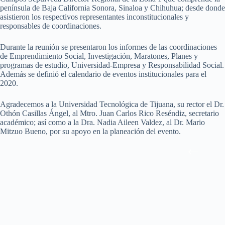
península de Baja California Sonora, Sinaloa y Chihuhua; desde donde
asistieron los respectivos representantes inconstitucionales y
responsables de coordinaciones.
Durante la reunión se presentaron los informes de las coordinaciones
de Emprendimiento Social, Investigación, Maratones, Planes y
programas de estudio, Universidad-Empresa y Responsabilidad Social.
Además se definió el calendario de eventos institucionales para el
2020.
Agradecemos a la Universidad Tecnológica de Tijuana, su rector el Dr.
Othón Casillas Ángel, al Mtro. Juan Carlos Rico Reséndiz, secretario
académico; así como a la Dra. Nadia Aileen Valdez, al Dr. Mario
Mitzuo Bueno, por su apoyo en la planeación del evento.