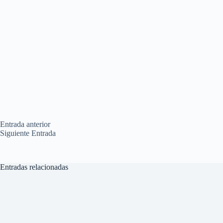
Entrada
anterior
Siguiente
Entrada
Entradas relacionadas