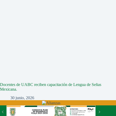
Docentes de UABC reciben capacitación de Lengua de Señas
Mexicana.
30 junio, 2026