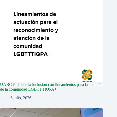
UABC fortalece la inclusión con lineamientos para la atención
de la comunidad LGBTTTIQPA+
6 julio, 2026