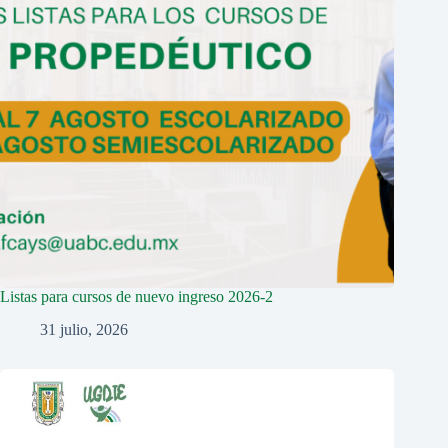
Listas para cursos de nuevo ingreso 2026-2
31 julio, 2026