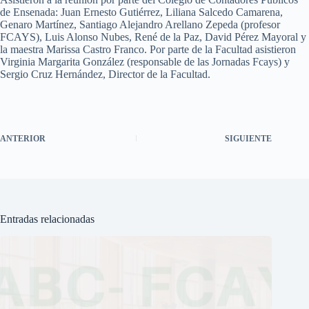
de Ensenada: Juan Ernesto Gutiérrez, Liliana Salcedo Camarena,
Genaro Martínez, Santiago Alejandro Arellano Zepeda (profesor
FCAYS), Luis Alonso Nubes, René de la Paz, David Pérez Mayoral y
la maestra Marissa Castro Franco. Por parte de la Facultad asistieron
Virginia Margarita González (responsable de las Jornadas Fcays) y
Sergio Cruz Hernández, Director de la Facultad.
ANTERIOR
SIGUIENTE
Entradas relacionadas