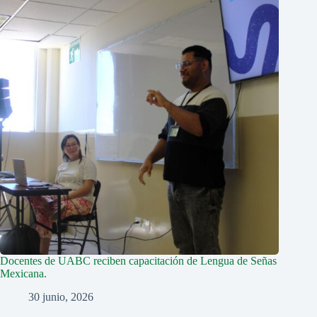
Docentes de UABC reciben capacitación de Lengua de Señas
Mexicana.
30 junio, 2026